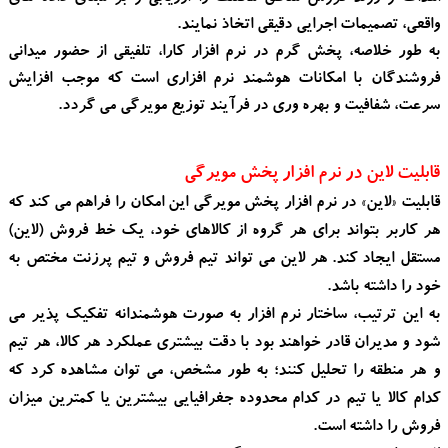
واقعی، تصمیمات اجرایی دقیقی اتخاذ نمایند.
به طور خلاصه، پخش گرم در نرم افزار کارا، تلفیقی از حضور میدانی
فروشندگان با امکانات هوشمند نرم افزاری است که موجب افزایش
سرعت، شفافیت و بهره وری در فرآیند توزیع مویرگی می گردد.
قابلیت لاین در نرم افزار پخش مویرگی
قابلیت «لاین» در نرم افزار پخش مویرگی این امکان را فراهم می کند که
هر کاربر بتواند برای هر گروه از کالاهای خود، یک خط فروش (لاین)
مستقل ایجاد کند. هر لاین می تواند تیم فروش و تیم پرزنت مختص به
خود را داشته باشد.
به این ترتیب، ساختار نرم افزار به صورت هوشمندانه تفکیک پذیر می
شود و مدیران قادر خواهند بود با دقت بیشتری عملکرد هر کالا، هر تیم
و هر منطقه را تحلیل کنند؛ به طور مشخص، می توان مشاهده کرد که
کدام کالا یا تیم در کدام محدوده جغرافیایی بیشترین یا کمترین میزان
فروش را داشته است.