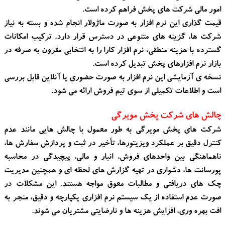
امور مالی شرکت های پخش فراهم کرده است.
قیمت گذاری این نرم افزار به صورت ماژولار انجام شده و بسته به نیاز
شرکت ها، گزینه های متنوعی در دسترس قرار دارد. ترکیب امکانات
گسترده با هزینه منطقی، نرم افزار کارا را به انتخابی مقرون به صرفه در
بازار نرم افزارهای پخش تبدیل کرده است.
نسخه ی آزمایشی این نرم افزار به صورت حضوری یا آنلاین قابل بررسی
است و اطلاعات تکمیلی از سوی تیم فروش ارائه می شود.
چالش های شرکت پخش مویرگی
شرکت های پخش مویرگی به طور معمول با چالش هایی مانند عدم
کنترل دقیق بر عملکرد ویزیتورها، تأخیر در ثبت و پردازش سفارش ها،
ناهماهنگی بین واحدهای فروش، انبار و مالی، پیچیدگی در محاسبه
پورسانت ها، دشواری در تهیه گزارش های لحظه ای و همچنین مدیریت
چک های دریافتی و مطالبات معوق مواجه هستند. این مشکلات در
صورت عدم استفاده از یک سیستم نرم افزاری یکپارچه و دقیق، منجر به
افت بهره وری، افزایش هزینه ها و نارضایتی مشتریان می شوند.