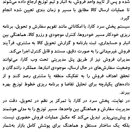
شده و پس از تایید واحد فروش، به انبار و تیم توزیع ارجاع داده می‌شوند
تا عملیات ارسال کالا مطابق با مسیر و زمان‌ بندی تعیین‌ شده انجام
گیرد.
سیستم پخش سرد کارا، با امکاناتی مانند تقویم سفارش و تحویل، برنامه‌
ریزی خودکار مسیر خودروها، کنترل موجودی و رزرو کالا، هماهنگی بین
انبار و حسابداری، ثبت بارنامه و گزارش تحویل کالا به مشتری، فرآیند
فروش غیرمیدانی را به صورت دقیق، مستند و قابل‌ کنترل اجرا می‌کند.
مدیران فروش نیز از طریق پنل مدیریتی تحت وب کارا، می‌توانند
وضعیت سفارش‌های در حال ارسال، موجودی انبارها، عملکرد رانندگان و
تحقق اهداف فروش را به تفکیک منطقه یا مشتری رصد کنند و از
داده‌های یکپارچه برای تحلیل تقاضا و برنامه‌ ریزی خطوط توزیع بهره
ببرند.
در نهایت، پخش سرد در کارا، با تمرکز بر نظم در تحویل، دقت در
مدیریت سفارش و هماهنگی بین واحدها، مسیر توزیع را به مدلی هوشمند
و پیش‌بینی‌پذیر تبدیل می‌کند که مکمل عملیات فروش حضوری نیست،
بلکه یک ساختار مستقل و هماهنگ برای پوشش کامل بازار به‌شمار