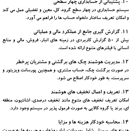
۱۰. پشتیبانی از حسابداری چهار سطحی
سیستم حسابداری در چهار سطح گروه، کل، معین و تفضیلی عمل می کند
و امکان تعریف ساختار دلخواه حساب ها را فراهم می آورد.
۱۱. گزارش گیری جامع از عملکرد مالی و عملیاتی
بیش از ۵۰ گزارش کاربردی در زمینه های انبار، فروش، مالی و منابع
انسانی با فیلترهای متنوع ارائه شده است.
۱۲. مدیریت هوشمند چک های برگشتی و مشتریان پرخطر
در صورت برگشت چک، حساب مشتری، و همچنین پورسانت ویزیتور و
سرپرست، به طور خودکار اصلاح می شود.
۱۳. تعریف و اعمال تخفیف های هوشمند
امکان تعریف تخفیف های متنوع مانند تخفیف درصدی، اشانتیون، منطقه
ای، برند یا گروه کالایی به صورت فرمول پذیر در سیستم وجود دارد.
۱۴. محاسبه خودکار هزینه ها و مزایا