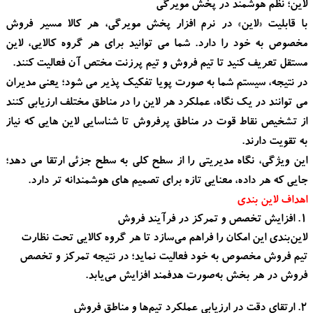
لاین؛ نظم هوشمند در پخش مویرگی
با قابلیت «لاین» در نرم افزار پخش مویرگی، هر کالا مسیر فروش
مخصوص به خود را دارد. شما می توانید برای هر گروه کالایی، لاین
مستقل تعریف کنید تا تیم فروش و تیم پرزنت مختص آن فعالیت کنند.
در نتیجه، سیستم شما به صورت پویا تفکیک پذیر می شود؛ یعنی مدیران
می توانند در یک نگاه، عملکرد هر لاین را در مناطق مختلف ارزیابی کنند
از تشخیص نقاط قوت در مناطق پرفروش تا شناسایی لاین هایی که نیاز
به تقویت دارند.
این ویژگی، نگاه مدیریتی را از سطح کلی به سطح جزئی ارتقا می دهد؛
جایی که هر داده، معنایی تازه برای تصمیم های هوشمندانه تر دارد.
اهداف لاین بندی
۱. افزایش تخصص و تمرکز در فرآیند فروش
لاین‌بندی این امکان را فراهم می‌سازد تا هر گروه کالایی تحت نظارت
تیم فروش مخصوص به خود فعالیت نماید؛ در نتیجه تمرکز و تخصص
فروش در هر بخش به‌صورت هدفمند افزایش می‌یابد.
۲. ارتقای دقت در ارزیابی عملکرد تیم‌ها و مناطق فروش