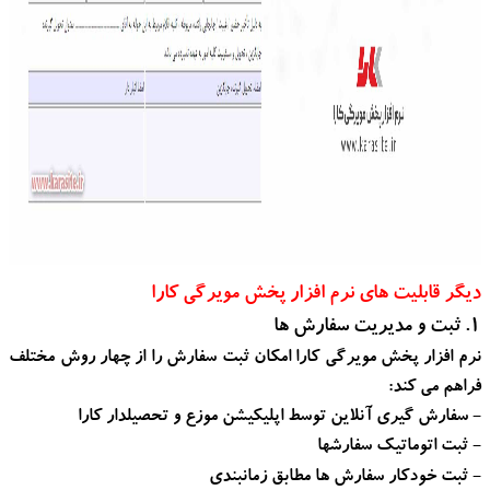
دیگر قابلیت های نرم افزار پخش مویرگی کارا
1. ثبت و مدیریت سفارش ها
نرم افزار پخش مویرگی کارا امکان ثبت سفارش را از چهار روش مختلف
فراهم می کند:
- سفارش گیری آنلاین توسط اپلیکیشن موزع و تحصیلدار کارا
- ثبت اتوماتیک سفارشها
- ثبت خودکار سفارش ها مطابق زمانبندی