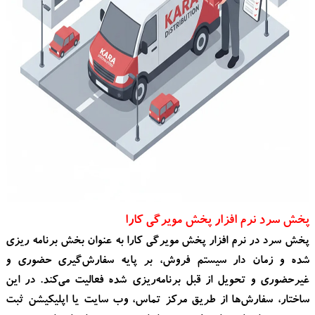
پخش سرد نرم افزار پخش مویرگی کارا
پخش سرد در نرم‌ افزار پخش مویرگی کارا به‌ عنوان بخش برنامه‌ ریزی‌
شده و زمان‌ دار سیستم فروش، بر پایه سفارش‌گیری حضوری و
غیرحضوری و تحویل از قبل برنامه‌ریزی‌ شده فعالیت می‌کند. در این
ساختار، سفارش‌ها از طریق مرکز تماس، وب‌ سایت یا اپلیکیشن ثبت