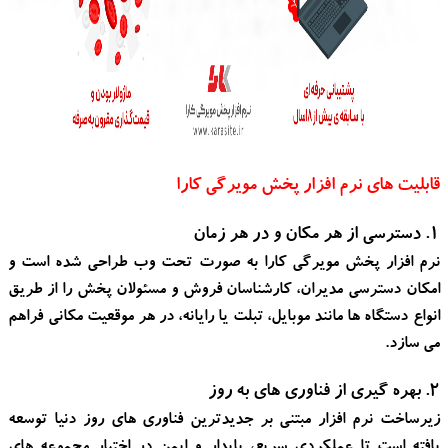
قابلیت های نرم افزار پخش مویرگی کارا
۱. دسترسی از هر مکان و در هر زمان
نرم افزار پخش مویرگی کارا به صورت تحت وب طراحی شده است و
امکان دسترسی مدیران، کارشناسان فروش و مسئولان پخش را از طریق
انواع دستگاه ها مانند موبایل، تبلت یا رایانه، در هر موقعیت مکانی فراهم
می سازد.
۲. بهره گیری از فناوری های به روز
زیرساخت نرم افزار مبتنی بر جدیدترین فناوری های روز دنیا توسعه