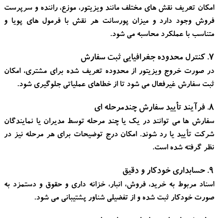
امکان تعریف نقش های مختلف مانند ویزیتور، موزع، راننده و سرپرست
فروش وجود دارد و میزان پورسانت هر نقش با فرمول های پویا و
متناسب با عملکرد محاسبه می شود.
۷. کنترل محدوده جغرافیایی ثبت سفارش
در صورت خروج ویزیتور از محدوده تعریف شده برای مشتری، امکان
ثبت سفارش غیرفعال می شود تا از خطاهای عملیاتی جلوگیری شود.
۸. فرآیند تأیید سفارش چندمرحله ای
سفارش ها می توانند در یک یا چند مرحله توسط مدیران یا نمایندگان
شرکت تأیید یا رد شوند. امکان درج توضیحات برای هر مرحله نیز در
نظر گرفته شده است.
۹. حسابداری خودکار و دقیق
اسناد مربوط به خرید، فروش، انبار، خزانه داری و حقوق و دستمزد به
صورت خودکار ثبت شده و از تفضیلی شناور پشتیبانی می شود.