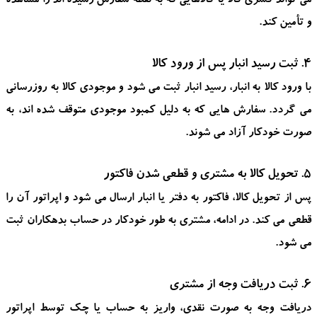
می تواند کسری کالا یا کالاهایی که به نقطه سفارش رسیده اند را مشاهده
و تأمین کند.
4. ثبت رسید انبار پس از ورود کالا
با ورود کالا به انبار، رسید انبار ثبت می شود و موجودی کالا به روزرسانی
می گردد. سفارش هایی که به دلیل کمبود موجودی متوقف شده اند، به
صورت خودکار آزاد می شوند.
5. تحویل کالا به مشتری و قطعی شدن فاکتور
پس از تحویل کالا، فاکتور به دفتر یا انبار ارسال می شود و اپراتور آن را
قطعی می کند. در ادامه، مشتری به طور خودکار در حساب بدهکاران ثبت
می شود.
6. ثبت دریافت وجه از مشتری
دریافت وجه به صورت نقدی، واریز به حساب یا چک توسط اپراتور