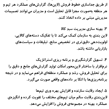
از طریق جداسازی خطوط فروش (لاین‌ها)، گزارش‌های عملکرد هر تیم و
هر منطقه به‌صورت مجزا قابل تحلیل است و مدیران می‌توانند تصمیمات
مدیریتی مبتنی بر داده اتخاذ کنند.
۳. بهینه‌ سازی مدیریت سبد کالا
لاین ‌بندی به سازمان کمک می‌کند تا با تفکیک دسته‌های کالایی،
اولویت‌دهی دقیق‌تری در تخصیص منابع، تبلیغات و سیاست‌های
بازاریابی داشته باشد.
۴. تسهیل گزارشگیری و برنامه ‌ریزی استراتژیک
نرم‌افزار با ساختار لاین‌محور امکان تولید گزارش‌های جامع و دقیق را
برای تحلیل فروش، رشد و عملکرد منطقه‌ای فراهم می‌نماید و در نتیجه
برنامه‌ریزی‌ها با اتکا بر داده‌های واقعی صورت می‌گیرد.
۵. ایجاد رقابت سازنده و افزایش بهره‌ وری تیم‌ها
لاین‌بندی رقابت سالم میان تیم‌های مختلف را تقویت کرده و انگیزه‌ی
عملکرد بهینه در مجموعه‌ی فروش را افزایش می‌دهد.