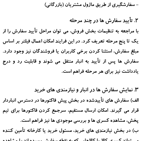
- سفارشگیری از طریق ماژول مشتریان (بازرگانی)
2. تأیید سفارش ها در چند مرحله
با مراجعه به تنظیمات بخش فروش، می توان مراحل تأیید سفارش را از
یک تا پنج مرحله تعریف کرد. در این فرایند امکان اعمال فیلتر بر اساس
مبلغ سفارش، استثنا کردن برخی کاربران یا فروشندگان نیز وجود دارد.
سفارش ها پس از تأیید به انبار منتقل می شوند و قابلیت رد و درج
یادداشت نیز برای هر مرحله فراهم است.
3. نمایش سفارش ها در انبار و نیازمندی های خرید
الف) سفارش های تأییدشده در بخش پیش فاکتورها در دسترس انباردار
قرار می گیرند. امکان ارسال مستقیم، سرجمع کردن فاکتورها برای تیم
پخش، مشاهده کسری ها و بررسی موجودی ها نیز فراهم است.
ب) در بخش نیازمندی های خرید، مسئول خرید یا کارخانه تأمین کننده