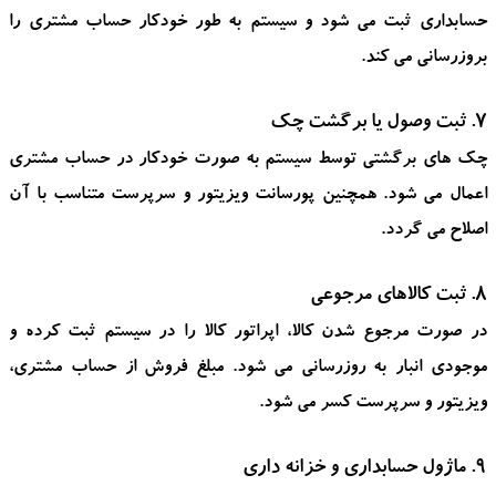
حسابداری ثبت می شود و سیستم به طور خودکار حساب مشتری را
بروزرسانی می کند.
7. ثبت وصول یا برگشت چک
چک های برگشتی توسط سیستم به صورت خودکار در حساب مشتری
اعمال می شود. همچنین پورسانت ویزیتور و سرپرست متناسب با آن
اصلاح می گردد.
8. ثبت کالاهای مرجوعی
در صورت مرجوع شدن کالا، اپراتور کالا را در سیستم ثبت کرده و
موجودی انبار به روزرسانی می شود. مبلغ فروش از حساب مشتری،
ویزیتور و سرپرست کسر می شود.
9. ماژول حسابداری و خزانه داری