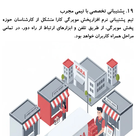
۱۹. پشتیبانی تخصصی با تیمی مجرب
تیم پشتیبانی نرم افزارپخش مویرگی کارا متشکل از کارشناسان حوزه
پخش مویرگی، از طریق تلفن و ابزارهای ارتباط از راه دور، در تمامی
مراحل همراه کاربران خواهد بود.