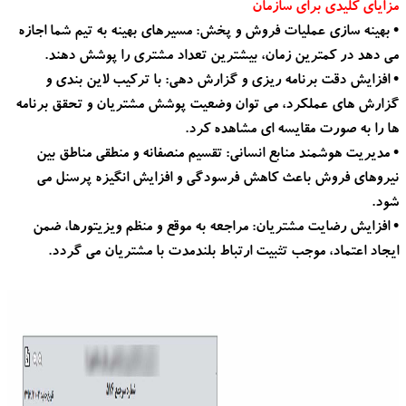
مزایای کلیدی برای سازمان
• بهینه سازی عملیات فروش و پخش: مسیرهای بهینه به تیم شما اجازه
می دهد در کمترین زمان، بیشترین تعداد مشتری را پوشش دهند.
• افزایش دقت برنامه ریزی و گزارش دهی: با ترکیب لاین بندی و
گزارش های عملکرد، می توان وضعیت پوشش مشتریان و تحقق برنامه
ها را به صورت مقایسه ای مشاهده کرد.
• مدیریت هوشمند منابع انسانی: تقسیم منصفانه و منطقی مناطق بین
نیروهای فروش باعث کاهش فرسودگی و افزایش انگیزه پرسنل می
شود.
• افزایش رضایت مشتریان: مراجعه به موقع و منظم ویزیتورها، ضمن
ایجاد اعتماد، موجب تثبیت ارتباط بلندمدت با مشتریان می گردد.