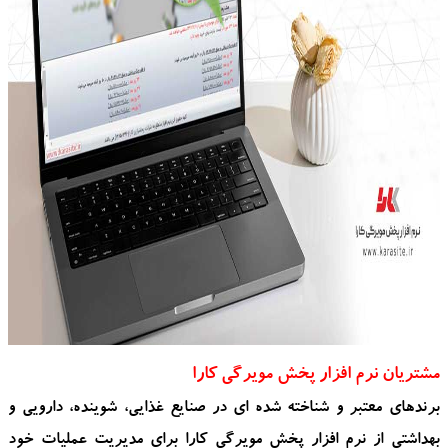
مشتریان نرم افزار پخش مویرگی کارا
برندهای معتبر و شناخته شده ای در صنایع غذایی، شوینده، دارویی و
بهداشتی از نرم افزار پخش مویرگی کارا برای مدیریت عملیات خود