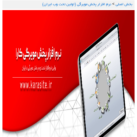
بخش اصلي
>
نرم افزار پخش مویرگی (اولین تحت وب ایران)