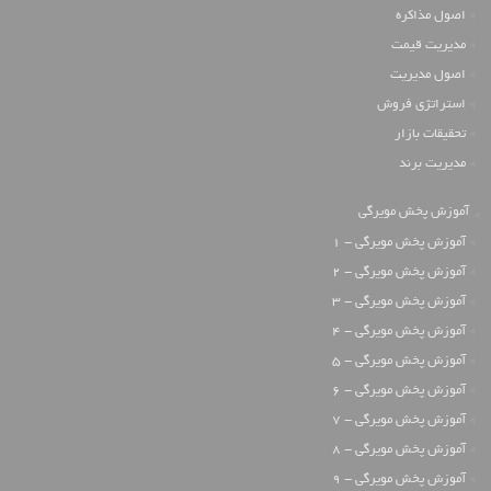
اصول مذاکره
مدیریت قیمت
اصول مدیریت
استراتژی فروش
تحقیقات بازار
مدیریت برند
آموزش پخش مویرگی
آموزش پخش مویرگی - 1
آموزش پخش مویرگی - 2
آموزش پخش مویرگی - 3
آموزش پخش مویرگی - 4
آموزش پخش مویرگی - 5
آموزش پخش مویرگی - 6
آموزش پخش مویرگی - 7
آموزش پخش مویرگی - 8
آموزش پخش مویرگی - 9