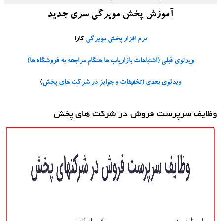
آموزش پخش مویرگی سری جدید
نرم افزار پخش مویرگی
کارا
ویدئوی قبلی (اشتباهات بازاریاب ها هنگام مراجعه به فروشگاه ها)
ویدئوی بعدی (
تخفیفات و جوایز در شرکت های پخش
)
وظایف سرپرست فروش در شرکت های پخش