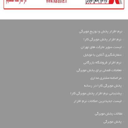
نرم افزار پخش و توزیع مویرگی
نرم افزار پخش مویرگی کارا
لیست سوپر مارکت های تهران
سفارشگیری آنلاین با موبایل
نرم افزار فروشگاه بازرگانی
معاملات فصلی برای پخش مویرگی
مرامنامه مشتری مداری
پخش مویرگی کارا در رسانه
پشتیبانی نرم افزار پخش مویرگی کارا
لیست جدیدترین امکانات نرم افزار
مقالات پخش مویرگی
پخش مویرگی