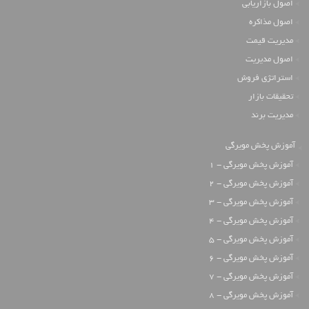
اصول بازاریابی
اصول مذاکره
مدیریت قیمت
اصول مدیریت
استراتژی فروش
تحقیقات بازار
مدیریت برند
آموزش پخش مویرگی
آموزش پخش مویرگی - 1
آموزش پخش مویرگی - 2
آموزش پخش مویرگی - 3
آموزش پخش مویرگی - 4
آموزش پخش مویرگی - 5
آموزش پخش مویرگی - 6
آموزش پخش مویرگی - 7
آموزش پخش مویرگی - 8