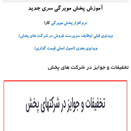
آموزش پخش مویرگی سری جدید
نرم افزار پخش مویرگی
کارا
ویدئوی قبلی (
وظایف سرپرست فروش در شرکت های پخش
)
ویدئوی بعدی (
اصول اصلی قیمت گذاری
)
تخفیفات و جوایز در شرکت های پخش