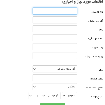
اطلاعات مورد نیاز و اجباری:
نام كاربری:
آدرس ایمیل:
نام:
نام خانوادگی:
رمز عبور:
ورود مجدد رمز:
شهر:
تلفن همراه:
سطح تحصیلات:
تاریخ تولد: