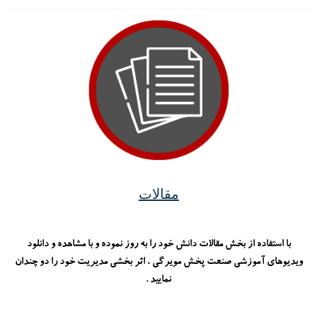
مقالات
با استفاده از بخش مقالات دانش خود را به روز نموده و با مشاهده و دانلود
ویدیوهای آموزشی صنعت پخش مویرگی ، اثر بخشی مدیریت خود را دو چندان
نمایید .