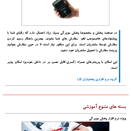
در صنعت پخش و مخصوصا پخش مویرگی بسیار زیاد احتمال دارد که رقبای شما با
پیشنهادهای خاصموجب لغو سفارش های شما بشوند. بهترین راهکار رسید کردن
سفارش توسط مشتریان است. برای این منظور نیاز است تا
در حین سفارش بتوانید
پرینت سفارش را تحویل مشتریان خود دهید
.
این امکان با پرینترهای همراه (کمری/قابل نصب بر در داخل خودرو) امکان پذیر
است.
گروه نرم افزاری پخشیاران کارا
بسته های متنوع آموزشی
ویژه نرم افزار پخش مویرگی