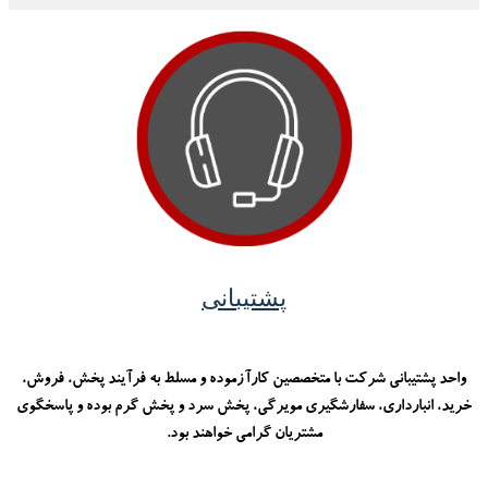
پشتیبانی
واحد پشتیبانی شرکت با متخصصین کارآزموده و مسلط به فرآیند پخش، فروش،
خرید، انبارداری، سفارشگیری مویرگی، پخش سرد و پخش گرم بوده و پاسخگوی
مشتریان گرامی خواهند بود.