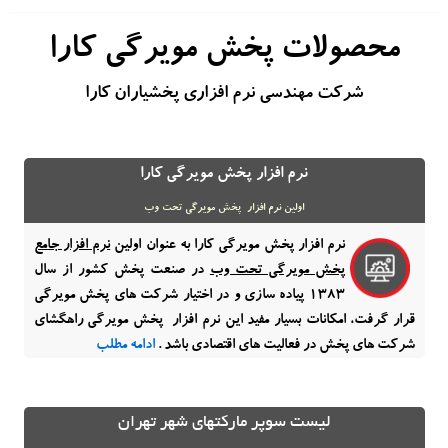
محصولات پخش مویرگی کارا
شرکت مهندسی نرم افزاری پخشیاران کارا
نرم افزار پخش مویرگی کارا
اولین نرم افزار پخش مویرگی تحت وب
نرم افزار پخش مویرگی کارا به عنوان اولین
نرم افزار جامع
پخش مویرگی تحت وب
در صنعت پخش کشور از سال
1383 پیاده سازی و در اختیار شرکت های پخش مویرگی
قرار گرفت، امکانات بسیار مفید این نرم افزار پخش مویرگی راهگشای
شرکت های پخش در فعالیت های اقتصادی باشد .
ادامه مطلب
لیست سوپر مارکتهای شهر تهران