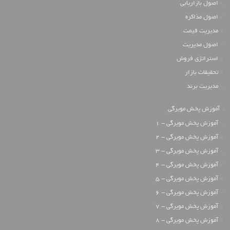
اصول بازاریابی
اصول مذاکره
مدیریت قیمت
اصول مدیریت
استراتژی فروش
تحقیقات بازار
مدیریت برند
آموزش پخش مویرگی
آموزش پخش مویرگی - 1
آموزش پخش مویرگی - 2
آموزش پخش مویرگی - 3
آموزش پخش مویرگی - 4
آموزش پخش مویرگی - 5
آموزش پخش مویرگی - 6
آموزش پخش مویرگی - 7
آموزش پخش مویرگی - 8