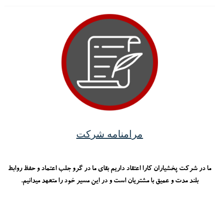
مرامنامه شرکت
ما در شرکت پخشیاران کارا اعتقاد داریم بقای ما در گرو جلب اعتماد و حفظ روابط
بلند مدت و عمیق با مشتریان است و در این مسیر خود را متعهد میدانیم.