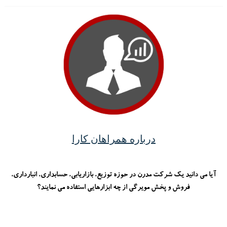
درباره همراهان کارا
آیا می دانید یک شرکت مدرن در حوزه توزیع، بازاریابی، حسابداری، انبارداری،
فروش و پخش مویرگی از چه ابزارهایی استفاده می نمایند؟