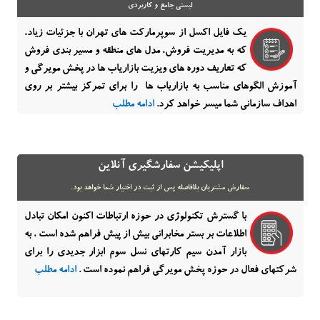
لیستی جامع و کاربردی
یک فایل اکسل از سوپرمارکت های تهران با جزئیات زیاد،
که به مدیریت فروش، مدل‏ های منطقه و مسیر بندی فروش
که تعاریف دوره های ویزیت بازاریاب ها در پخش مویرگی و
آموزش الگوهای مناسب به بازاریاب ها را برای تمرکز بیشتر بر روی
اهداف سازمانی شما میسر خواهد کرد.
ادامه مطلب
اپلیکیشن سفارشگیری آنلاین
سفارش مشتریان بلافاصله پس از ثبت در اختیار شما خواهد بود.
با گسترش تکنولوژی در حوزه ارتباطات اکنون امکان تبادل
اطلاعات بر بستر مخابرانی بیش از پیش فراهم شده است ، به
بازار آمدن سیم کارتهای نسل سوم ابزار جدیدی را برای
شرکتهای فعال در حوزه پخش مویرگی فراهم نموده است .
ادامه مطلب