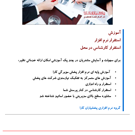
آموزش
استقرار نرم افزار
استقرار کارشناس در محل
برای سهولت و آسایش مشتریان در چند پک آموزشی امکان ارائه خدماتی نظیر:
آموزش پایه ای نرم افزار پخش مویرگی کارا
آموزش های متمرکز به تفکبک نیازمندی شرکت های پخش
استقرار و راه اندازی
استقرار کارشناس در کنار پرسنل شما
مشاوره سطح بالای مدیریتی با حضور اساتید شناخته شد
گروه نرم افزاری پخشیاران کارا