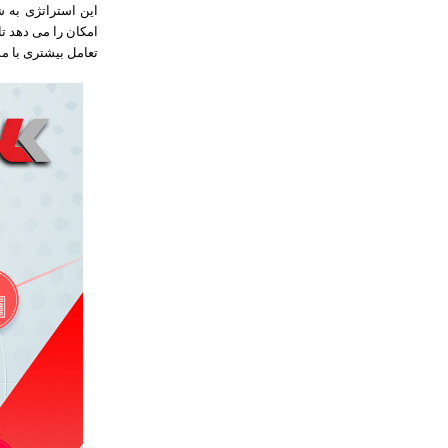
این استراتژی به ش
امکان را می دهد تا
تعامل بیشتری با مش