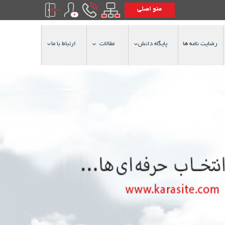
منو اصلی
رضایت نامه ها
پایگاه دانش
مقالات
ارتباط با ما