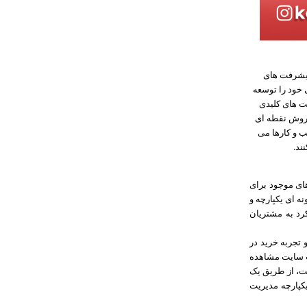
پیشرفت های
خود را توسعه
یت های کلیدی
روش نقطه ای
 و کارها می
ند.
ای موجود برای
ه ای یکپارچه و
رد به مشتریان
 تجربه خرید در
ب سایت مشاهده
یت، از طریق یک
کپارچه مدیریت