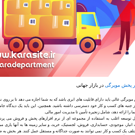
ار پخش مویرگی
در بازار جهانی
مویرگی عالی باید دارای قابلیت های ابری باشد که به شما اجازه می دهد تا بر روی 
از جنبه های کسب و کار خود دسترسی داشته باشید. همچنین، این باید یک دیدگاه جام
ا را ارائه دهد، شامل زنجیره تأمین تا مدیریت امور مالی.
توسعه اغلب به استفاده از مجموعه ای از نرم افزارهای پخش و فروش می پردا
نبار، موجودی، حسابداری، فروش، لجستیک، خرید، و سایر زمینه ها به آنها یاری می 
لف یک کسب و کار نمی توانند به صورت جداگانه و مستقل عمل کنند. هر بخش به ط