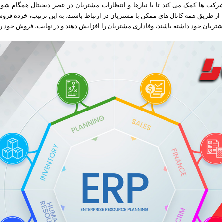
رکت ها کمک می کند تا با نیازها و انتظارات مشتریان در عصر دیجیتال همگام شوند،
 از طریق همه کانال های ممکن با مشتریان در ارتباط باشند، به این ترتیب، خرده فروش
تریان خود داشته باشند، وفاداری مشتریان را افزایش دهند و در نهایت، فروش خود را