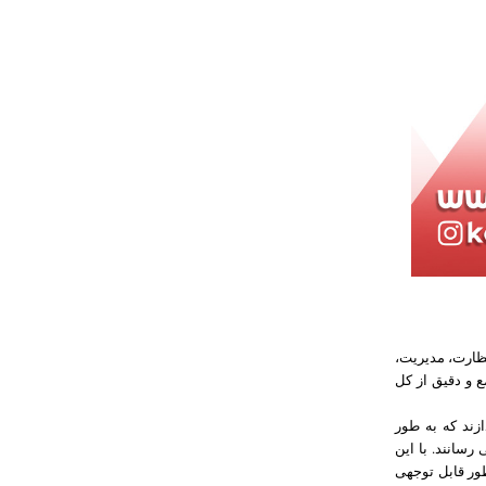
نظارت، مدیریت،
ع و دقیق از کل
زند که به طور
رسانند. با این
ور قابل توجهی