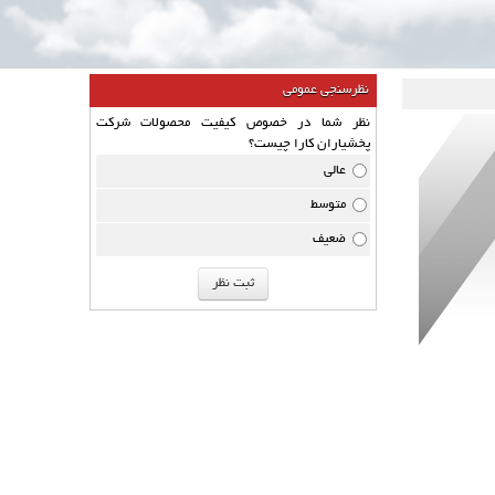
نظرسنجی عمومی
نظر شما در خصوص کیفیت محصولات شرکت
پخشیاران کارا چیست؟
عالی
متوسط
ضعیف