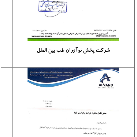
شرکت پخش نوآوران طب بین الملل