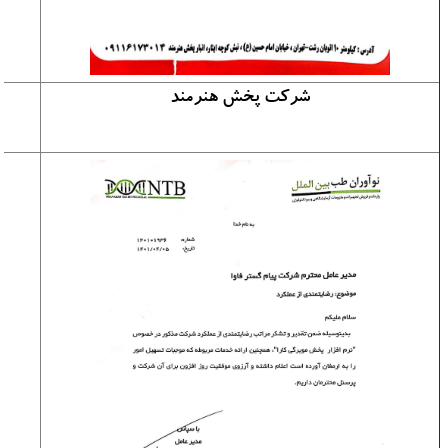
شرکت پخش هنرمند