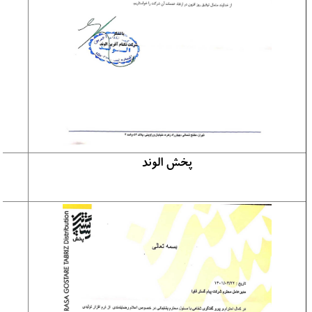
پخش الوند