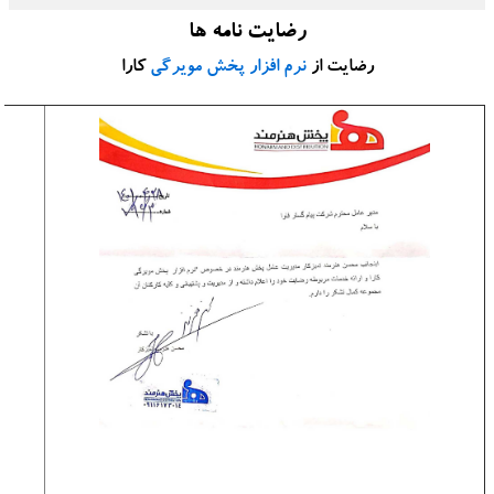
رضایت نامه ها
رضایت از
نرم افزار پخش مویرگی
کارا