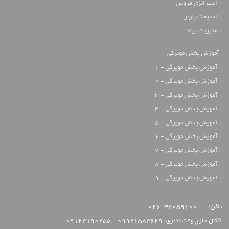
استراتژی فروش
تحقیقات بازار
مدیریت برند
آموزش پخش مویرگی
آموزش پخش مویرگی - 1
آموزش پخش مویرگی - 2
آموزش پخش مویرگی - 3
آموزش پخش مویرگی - 4
آموزش پخش مویرگی - 5
آموزش پخش مویرگی - 6
آموزش پخش مویرگی - 7
آموزش پخش مویرگی - 8
آموزش پخش مویرگی - 9
تلفن:
34059100-026
آنکال خارج وقت اداری: 09921584629 - 09124190255