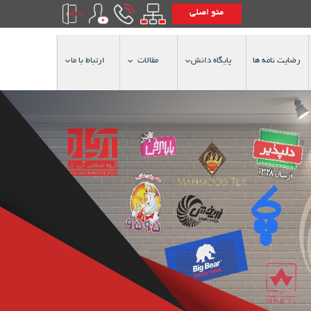
منو اصلی
رضایت نامه ها
پایگاه دانش
مقالات
ارتباط با ما