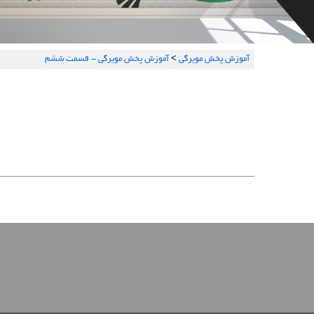
آموزش پخش مویرگی
>
آموزش پخش مویرگی - قسمت ششم