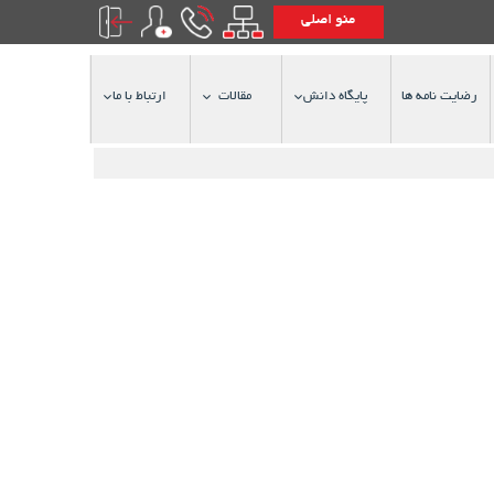
منو اصلی
رضایت نامه ها
پایگاه دانش
مقالات
ارتباط با ما