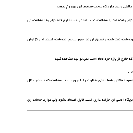
ا دلایلی وجود دارد که موجب میشود این مهم رخ ندهد:
یی شده اند را مشاهده کنید. اما در حسابداری فقط نهایی ها مشاهده می
 تهیه شده ثبت شده و تطبیق آن نیز بطور صحیح زده شده است. این گزارش
ه خارج از بازه خردادماه است نمی توانید مشاهده کنید.
شید.
سویه فاکتور شما عددی متفاوت را با مرور حساب مشاهده کنید، بطور مثال
یگاه اصلی آن خزانه داری است قابل اعتماد نشود ولی موارد حسابداری