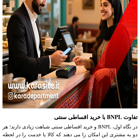
تفاوت BNPL با خرید اقساطی سنتی
در نگاه اول، BNPL و خرید اقساطی سنتی شباهت زیادی دارند؛ هر
دو به مشتری این امکان را می دهند که کالا یا خدمت را در لحظه