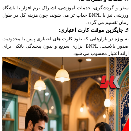
سفر و گردشگری، خدمات آموزشی، اشتراک نرم افزار یا باشگاه
ورزشی نیز با BNPL جذاب تر می شوند، چون هزینه کل در طول
زمان تقسیم می گردد.
5. جایگزین موقت کارت اعتباری:
به ویژه در بازارهایی که نفوذ کارت های اعتباری پایین یا محدودیت
صدور بالاست، BNPL ابزاری سریع و بدون پیچیدگی بانکی برای
ارائه اعتبار محسوب می شود.