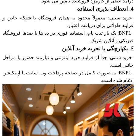
درآمد اصلی از کارمزد فروشنده تأمین می شود.
4. انعطاف پذیری استفاده
خرید سنتی: معمولاً محدود به همان فروشگاه یا شبکه خاص و
فرایند طولانی برای دریافت اعتبار.
BNPL: یک بار ثبت نام، استفاده فوری در ده ها یا صدها فروشگاه
فیزیکی و آنلاین شریک.
5. یکپارچگی با تجربه خرید آنلاین
خرید سنتی: جدا از فرایند خرید اینترنتی و نیازمند حضور یا مراحل
جانبی است.
BNPL: به صورت کامل در صفحه پرداخت وب سایت یا اپلیکیشن
ادغام شده است.