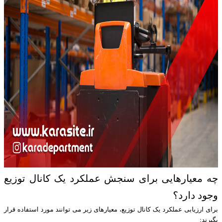
چه معیارهایی برای سنجش عملکرد یک کانال توزیع
وجود دارد؟
برای ارزیابی عملکرد یک کانال توزیع، معیارهای زیر می توانند مورد استفاده قرار
بگیرند: