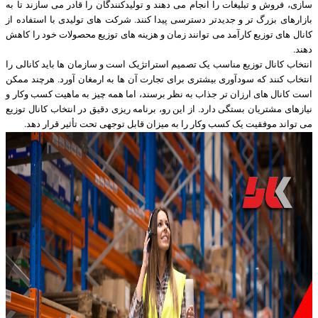
سازی، فروش و تبلیغات را انجام می دهند و تولیدکنندگان را قادر می سازند تا به
بازارهای بزرگ تر و جدیدتر دسترسی پیدا کنند. شرکت های تولیدی با استفاده از
کانال های توزیع کارآمد می توانند زمان و هزینه های توزیع محصولات خود را کاهش
دهند.
انتخاب کانال توزیع مناسب یک تصمیم استراتژیک است و سازمان ها باید کانالی را
انتخاب کنند که سودآوری بیشتری برای تجارت آن ها به ارمغان آورد. هرچند ممکن
است کانال های ارزان تر جذاب به نظر برسند، اما همه چیز به ماهیت کسب وکار و
نیازهای مشتریان بستگی دارد. از این رو، برنامه ریزی دقیق در انتخاب کانال توزیع
می تواند موفقیت یک کسب وکار را به میزان قابل توجهی تحت تأثیر قرار دهد.