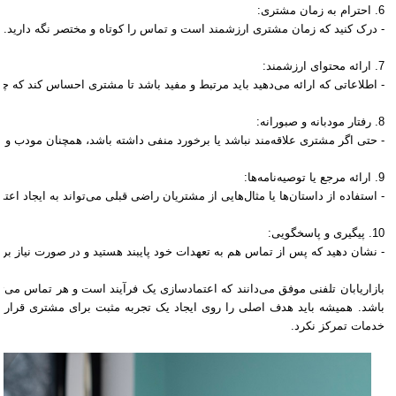
6. احترام به زمان مشتری:
- درک کنید که زمان مشتری ارزشمند است و تماس را کوتاه و مختصر نگه دارید.
7. ارائه محتوای ارزشمند:
- اطلاعاتی که ارائه می‌دهید باید مرتبط و مفید باشد تا مشتری احساس کند که 
8. رفتار مودبانه و صبورانه:
- حتی اگر مشتری علاقه‌مند نباشد یا برخورد منفی داشته باشد، همچنان مودب و ص
9. ارائه مرجع یا توصیه‌نامه‌ها:
- استفاده از داستان‌ها یا مثال‌هایی از مشتریان راضی قبلی می‌تواند به ایجاد اعت
10. پیگیری و پاسخگویی:
- نشان دهید که پس از تماس هم به تعهدات خود پایبند هستید و در صورت نیاز برا
بازاریابان تلفنی موفق می‌دانند که اعتمادسازی یک فرآیند است و هر تماس می‌تو
باشد. همیشه باید هدف اصلی را روی ایجاد یک تجربه مثبت برای مشتری قرار د
خدمات تمرکز نکرد.