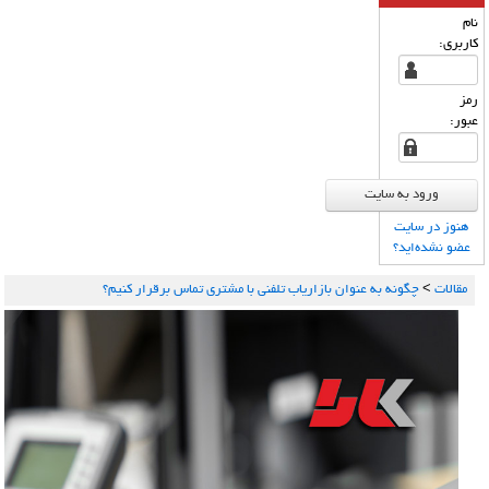
نام
كاربری:
رمز
عبور:
هنوز در سایت
عضو نشده‌اید؟
مقالات
>
چگونه به عنوان بازاریاب تلفنی با مشتری تماس برقرار کنیم؟