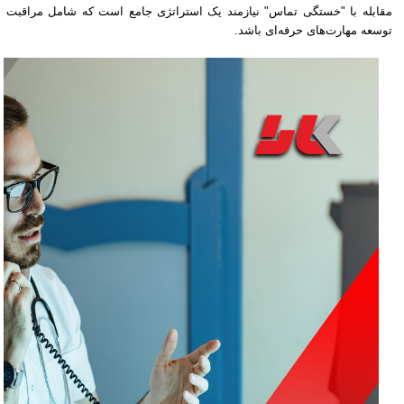
مقابله با "خستگی تماس" نیازمند یک استراتژی جامع است که شامل مراقبت 
توسعه مهارت‌های حرفه‌ای باشد.