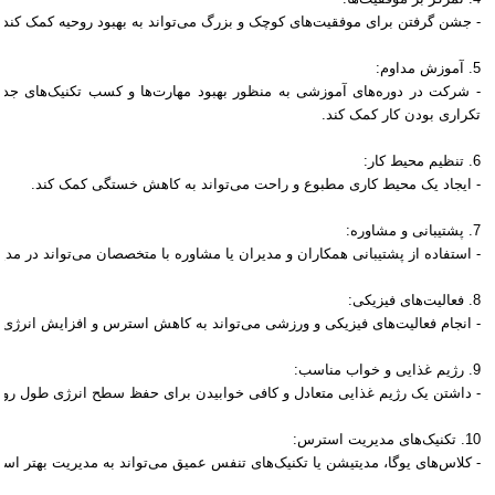
- جشن گرفتن برای موفقیت‌های کوچک و بزرگ می‌تواند به بهبود روحیه کمک کند.
5. آموزش مداوم:
- شرکت در دوره‌های آموزشی به منظور بهبود مهارت‌ها و کسب تکنیک‌های جدید 
تکراری بودن کار کمک کند.
6. تنظیم محیط کار:
- ایجاد یک محیط کاری مطبوع و راحت می‌تواند به کاهش خستگی کمک کند.
7. پشتیبانی و مشاوره:
- استفاده از پشتیبانی همکاران و مدیران یا مشاوره با متخصصان می‌تواند در 
8. فعالیت‌های فیزیکی:
- انجام فعالیت‌های فیزیکی و ورزشی می‌تواند به کاهش استرس و افزایش انرژی 
9. رژیم غذایی و خواب مناسب:
- داشتن یک رژیم غذایی متعادل و کافی خوابیدن برای حفظ سطح انرژی طول رو
10. تکنیک‌های مدیریت استرس:
- کلاس‌های یوگا، مدیتیشن یا تکنیک‌های تنفس عمیق می‌تواند به مدیریت بهتر ا