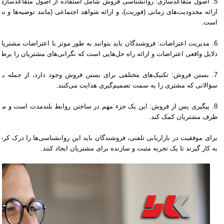
5. اصول متقاعدسازی: روانشناسی فروش شامل استفاده از اصول متقاعدسازی م
ارائه محدودیت‌های زمانی (فوریت)، و ارائه شواهد اجتماعی (مانند توصیه‌ها و
است.
6. مدیریت اعتراضات: فروشندگان باید بتوانند به طور موثر با اعتراضات مشتریا
دلایل واقعی اعتراضات و ارائه راه حل‌هایی است که نگرانی‌های مشتریان را برط
7. بستن فروش: تکنیک‌های مختلفی برای بستن فروش وجود دارد، از جمله بس
سؤالاتی که مشتری را به سمت تصمیم‌گیری هدایت می‌کنند.
8. پیگیری پس از فروش: این یک جزء مهم در ساختن روابط بلندمدت است و می‌ت
طرف مشتریان کمک کند.
برای موفقیت در بازاریابی تلفنی، فروشندگان باید این روانشناسی‌ها را درک کرده
به کار گیرند تا یک تجربه مثبت و سازنده برای مشتریان ایجاد کنند.