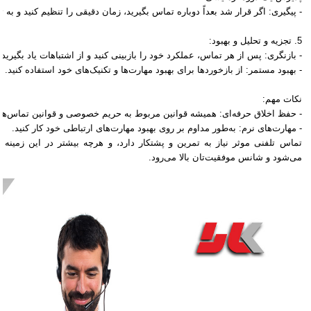
- پیگیری: اگر قرار شد بعداً دوباره تماس بگیرید، زمان دقیقی را تنظیم کنید و به تع
5. تجزیه و تحلیل و بهبود:
- بازنگری: پس از هر تماس، عملکرد خود را بازبینی کنید و از اشتباهات یاد بگیرید.
- بهبود مستمر: از بازخوردها برای بهبود مهارت‌ها و تکنیک‌های خود استفاده کنید.
نکات مهم:
- حفظ اخلاق حرفه‌ای: همیشه قوانین مربوط به حریم خصوصی و قوانین تماس‌های 
- مهارت‌های نرم: به‌طور مداوم بر روی بهبود مهارت‌های ارتباطی خود کار کنید.
تماس تلفنی موثر نیاز به تمرین و پشتکار دارد، و هرچه بیشتر در این زمینه 
می‌شود و شانس موفقیت‌تان بالا می‌رود.