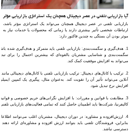
آیا بازاریابی تلفنی در عصر دیجیتال همچنان یک استراتژی بازاریابی مؤثر 
بازاریابی تلفنی در عصر دیجیتال همچنان می‌تواند یک استراتژی مؤثر باشد، 
ارتباطات شخصی تأثیر بیشتری دارند یا زمانی که محصولات یا خدمات نیاز به تو
موثر بودن آن بستگی به چندین فاکتور دارد:
1. هدف‌گیری و سگمنت‌بندی: بازاریابی تلفنی باید متمرکز و هدف‌گیری شده باشد
سگمنت‌بندی و شناسایی مشتریان بالقوه‌ای که بیشترین احتمال را برای تبد
می‌تواند به افزایش موفقیت کمک کند.
2. ترکیب با کانال‌های دیجیتال: ترکیب بازاریابی تلفنی با کانال‌های دیجیتالی مانن
آنلاین می‌تواند تأثیر آن را تقویت کند. به‌عنوان مثال، پیگیری یک کمپین ایمی
افزایش نرخ تبدیل شود.
کالیفرنیا، شرکت‌ها باید اطمینان حاصل کنند که تمامی فعالیت‌های بازاریابی تلفنی
4. ارزش‌افزوده و مشاوره: در دوران دیجیتال، مشتریان اغلب می‌توانند اطلاعات م
بنابراین، فروشندگان تلفنی باید بتوانند ارزش افزوده و مشاوره‌ای ارائه دهند 
دسترسی نباشد.