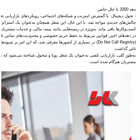
دهه 2000 تا حال حاضر:
- تحول دیجیتال: با گسترش اینترنت و شبکه‌های اجتماعی، رویکردهای بازاریابی تغییر
چالش‌های جدیدی مواجه شد. با این حال، این شغل همچنان به‌عنوان یک استراتژی 
کسب‌وکارها باقی ماند، به‌ویژه در زمینه‌هایی مانند بیمه، مالی، و خدمات مشتریان.
در دهه‌های اخیر، قوانین مربوط به حفظ حریم خصوصی و محدودیت‌های تماس تلف
(Do Not Call Registry) در بسیاری از کشورها معرفی شد، که این امر بر شی
تاثیر گذاشت.
به‌طور کلی، بازاریابی تلفنی به‌عنوان یک شغل پویا و متحول شناخته می‌شود که با
مشتریان هم‌گام شده است.