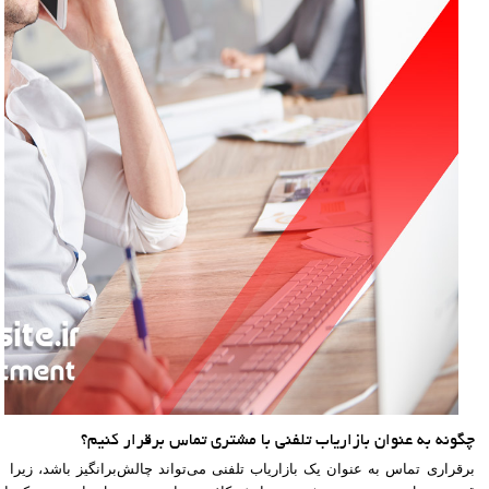
چگونه به عنوان بازاریاب تلفنی با مشتری تماس برقرار کنیم؟
برقراری تماس به عنوان یک بازاریاب تلفنی می‌تواند چالش‌برانگیز باشد، زیرا نی