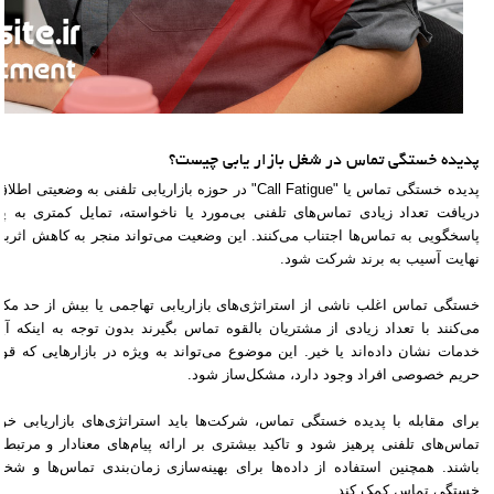
پدیده خستگی تماس در شغل بازار یابی چیست؟
پدیده خستگی تماس یا "Call Fatigue" در حوزه بازاریابی تلفنی
دریافت تعداد زیادی تماس‌های تلفنی بی‌مورد یا ناخواسته، تمایل کمتری به 
پاسخگویی به تماس‌ها اجتناب می‌کنند. این وضعیت می‌تواند منجر به کاهش اثربخش
نهایت آسیب به برند شرکت شود.
خستگی تماس اغلب ناشی از استراتژی‌های بازاریابی تهاجمی یا بیش از حد مک
می‌کنند با تعداد زیادی از مشتریان بالقوه تماس بگیرند بدون توجه به اینکه آیا
خدمات نشان داده‌اند یا خیر. این موضوع می‌تواند به ویژه در بازارهایی که قو
حریم خصوصی افراد وجود دارد، مشکل‌ساز شود.
برای مقابله با پدیده خستگی تماس، شرکت‌ها باید استراتژی‌های بازاریابی خود ر
تماس‌های تلفنی پرهیز شود و تاکید بیشتری بر ارائه پیام‌های معنادار و مرتبط 
باشند. همچنین استفاده از داده‌ها برای بهینه‌سازی زمان‌بندی تماس‌ها و شخص
خستگی تماس کمک کند.