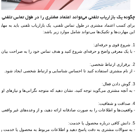
چگونه یک بازاریاب تلفنی می‌تواند اعتماد مشتری را در طول تماس تلفنی
برای کسب اعتماد مشتری در طول تماس تلفنی، یک بازاریاب تلفنی باید به مهارت
این مهارت‌ها و تکنیک‌ها می‌تواند شامل موارد زیر باشد:
1. شروع قوی و حرفه‌ای:
- با یک معرفی واضح و حرفه‌ای شروع کنید و هدف تماس خود را به صراحت بیان ک
2. برقراری ارتباط شخصی:
- از نام مشتری استفاده کنید تا احساس شناسایی و ارتباط شخصی ایجاد شود.
3. گوش دادن فعال:
- به آنچه مشتری می‌گوید توجه کنید، نشان دهید که متوجه نگرانی‌ها و نیازهای او 
4. صداقت و شفافیت:
- واقعیت‌ها و اطلاعات را به صورت صادقانه ارائه دهید، و از وعده‌های غیر واقعی پ
5. دانش کافی درباره محصول یا خدمت:
- به سوالات مشتری به دقت پاسخ دهید و اطلاعات مربوط به محصول یا خدمت را ب