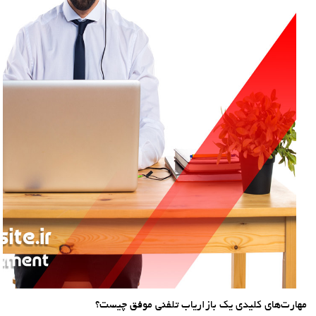
مهارت‌های کلیدی یک بازاریاب تلفنی موفق چیست؟