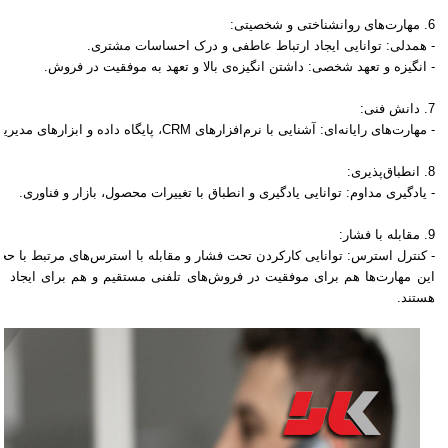
6. مهارت‌های روانشناختی و شخصیتی:
- همدلی: توانایی ایجاد ارتباط عاطفی و درک احساسات مشتری.
- انگیزه و تعهد شخصی: داشتن انگیزه‌ی بالا و تعهد به موفقیت در فروش.
7. دانش فنی:
- مهارت‌های رایانه‌ای: آشنایی با نرم‌افزارهای CRM، پایگاه داده و ابزارهای مدیریت تماس.
8. انطباق‌پذیری:
- یادگیری مداوم: توانایی یادگیری و انطباق با تغییرات محصول، بازار و فناوری.
9. مقابله با فشار:
- کنترل استرس: توانایی کارکردن تحت فشار و مقابله با استرس‌های مرتبط با حجم
این مهارت‌ها هم برای موفقیت در فروش‌های تلفنی مستقیم و هم برای ایجاد 
هستند.