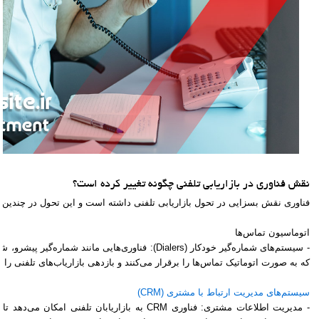
نقش فناوری در بازاریابی تلفنی چگونه تغییر کرده است؟
فناوری نقش بسزایی در تحول بازاریابی تلفنی داشته است و این تحول در چندین
اتوماسیون تماس‌ها
- سیستم‌های شماره‌گیر خودکار (Dialers): فناوری‌هایی مانند ش
که به صورت اتوماتیک تماس‌ها را برقرار می‌کنند و بازدهی بازاریاب‌های تلفنی را 
سیستم‌های مدیریت ارتباط با مشتری (CRM)
- مدیریت اطلاعات مشتری: فناوری CRM به بازاریابان تلفن