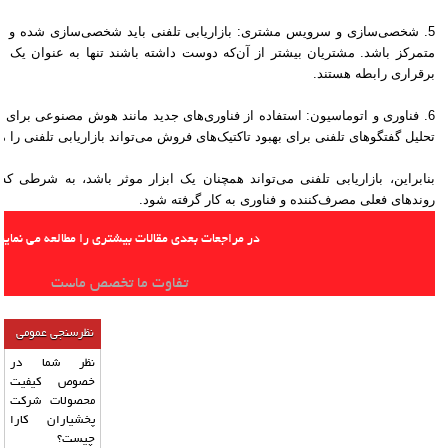
5. شخصی‌سازی و سرویس مشتری: بازاریابی تلفنی باید شخصی‌سازی شده و بر 
متمرکز باشد. مشتریان بیشتر از آن‌که دوست داشته باشند تنها به عنوان یک ف
برقراری رابطه هستند.
6. فناوری و اتوماسیون: استفاده از فناوری‌های جدید مانند هوش مصنوعی برای پ
تحلیل گفتگوهای تلفنی برای بهبود تاکتیک‌های فروش می‌تواند بازاریابی تلفنی را مو
بنابراین، بازاریابی تلفنی می‌تواند همچنان یک ابزار موثر باشد، به شرطی که
روندهای فعلی مصرف‌کننده و فناوری به کار گرفته شود.
در مراجعات بعدی مقالات بیشتری را مطالعه می نمایید
تفاوت ما تخصص ماست
نظرسنجی عمومی
نظر شما در
خصوص کیفیت
محصولات شرکت
پخشیاران کارا
چیست؟