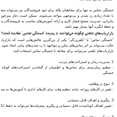
خستگی تماس نه تنها برای مخاطبان بلکه برای خود فروشندگان نیز می‌تواند مشک
با تعداد زیادی رد شدن و بی‌توجهی مواجه می‌شوند، ممکن است دچار سرخوردگ
بنابراین، مدیریت صحیح فشار کاری و ارائه آموزش‌های مناسب به فروشندگان می
و حفظ انگیزه آنها بسیار مهم باشد.
بازاریاب‌های تلفنی چگونه می‌توانند با پدیده 'خستگی تماس' مقابله کنند؟
"خستگی تماس" یا "تلفن‌زدگی" یکی از بزرگترین چالش‌هایی است که بازاریاب‌ه
حالت می‌تواند بر اثر تماس‌های مکرر و مواجهه با رد شدن‌های پیاپی ایجاد شود. 
بازاریاب‌های تلفنی می‌توانند برای مقابله با خستگی تماس استفاده کنند:
1. مدیریت زمان و استراحت‌های مرتب:
- تنظیم زمان‌بندی برای تماس‌ها و اطمینان از گنجاندن استراحت‌های کوتاه 
خستگی.
2. تنوع در وظایف:
- تغییر در کارهای روزانه، مانند تنظیم وقت برای کارهای اداری یا آموزش‌ها به م
3. پیگیری و اهداف قابل دستیابی:
- تعیین اهداف کوتاه‌مدت قابل دستیابی و پیگیری پیشرفت‌ها می‌تواند به حفظ انگ
4. تمرکز بر موفقیت‌ها: