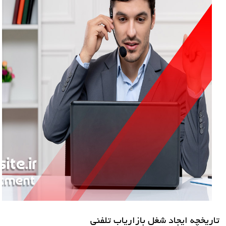
تاریخچه ایجاد شغل بازاریاب تلفنی