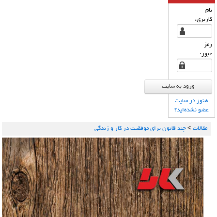
نام
كاربری:
رمز
عبور:
هنوز در سایت
عضو نشده‌اید؟
مقالات
>
چند قانون برای موفقیت در کار و زندگی