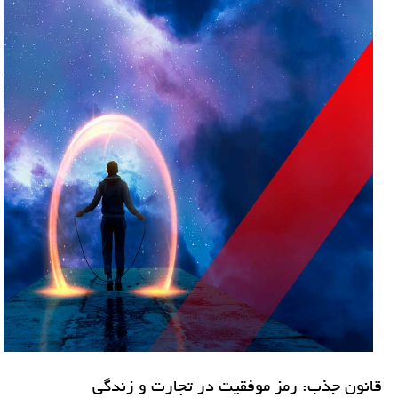
قانون جذب: رمز موفقیت در تجارت و زندگی