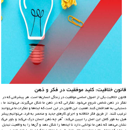
قانون خلاقیت: کلید موفقیت در فکر و ذهن
قانون خلاقیت یکی از اصول اساسی موفقیت در زندگی انسان‌ها است. هر پیشرفتی که در زندگ
تفکر در ذهن شخص شروع می‌شود. تفکراتی که در ذهن ما شکل می‌گیرند، می‌توانند ما را 
دستیابی به اهدافمان کنند.اهمیت این قانون در این است که ایده‌ها و تفکرات ما می‌توانند ما
ترغیب کنند. از طریق فکر خلاقانه و اجرای کارهای جدید و منحصر به فرد، می‌توانیم پیشر
هیل به طور کامل این اصل را تبیین می‌کند: "هر چه ذهن انسان درک می‌کند و باور می‌کند،
نشان می‌دهد که ذهن ما توانایی دارد تا ایده‌ها را شکل دهد و آن‌ها را به واقعیت تبدیل ک