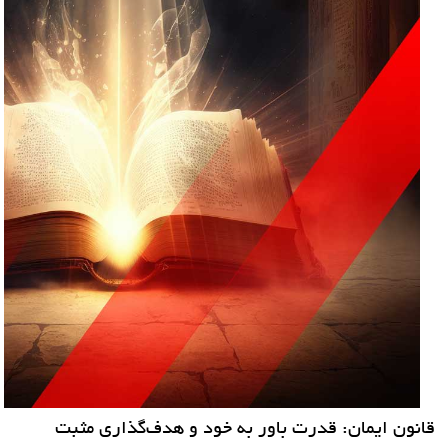
قانون ایمان: قدرت باور به خود و هدف‌گذاری مثبت