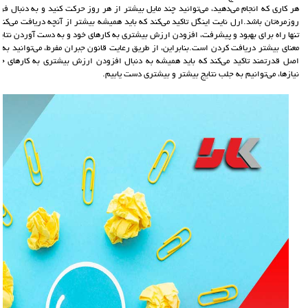
هر کاری که انجام می‌دهید، می‌توانید چند مایل بیشتر از هر روز حرکت کنید و به دنبال فر
روزمره‌تان باشد.ارل نایت اینگل تاکید می‌کند که باید همیشه بیشتر از آنچه دریافت می‌کنی
تنها راه برای بهبود و پیشرفت، افزودن ارزش بیشتری به کارهای خود و به دست آوردن نتایج
معنای بیشتر دریافت کردن است.بنابراین، از طریق رعایت قانون جبران مفرط، می‌توانید ب
اصل قدرتمند تاکید می‌کند که باید همیشه به دنبال افزودن ارزش بیشتری به کارهای خود
نیازها، می‌توانیم به جلب نتایج بیشتر و بیشتری دست یابیم.