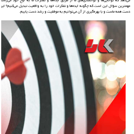
می‌دهد که توانایی‌ها و توانمندی‌های ما از طریق ایده‌ها و تفکرات ما به اوج خود می‌رس
مهمترین سؤال این است که چگونه ایده‌ها و تفکرات خود را به واقعیت تبدیل می‌کنیم؟ ای
دست همه ماست و با بهره‌گیری از آن می‌توانیم به موفقیت و رشد دست یابیم.