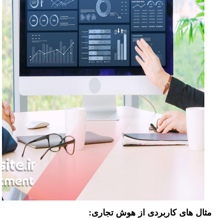
مثال های کاربردی از هوش تجاری: