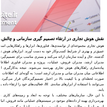
نقش هوش تجاری در ارتقاء تصمیم‌ گیری سازمانی و چالش‌ها
هوش تجاری مجموعه‌ای از توانمندی‌ها، فناوری‌ها، ابزارها و راهکارهایی ا
عمیق‌تر و بهتری از شرایط کسب‌وکار خود به دست آورند. ابزارهای هوش تج
گذشته، حال و آینده سازمان ارائه می‌کنند و بستری مناسب برای تصمیم‌گیری‌
مدیران ارشد، مدیران فروش، عملیات، پروژه و مدیران فناوری اطلاعات
پیاده‌سازی راهکارهای هوش تجاری بهره‌مند می‌شوند. نتیجه به‌کارگیری 
اطلاعاتی میان مدیران میانی و مدیران ارشد است؛ به گونه‌ای که اطلاعات م
صورت لحظه‌ای و با کیفیت بالا در اختیار تصمیم‌گیرندگان قرار می‌گیرد.
می‌توانند با استفاده از ابزارهای ساده‌ی BI، فعالیت‌ها
یابند.
با این حال، سازمان‌های مختلف، با توجه به ابعاد و زمینه‌های کاری م
بهره‌برداری بهینه از داده‌های موجود در سیستم‌های عملیاتی مانند فروش، انبا
از جمله این چالش‌ها می‌توان به موارد زیر اشاره کرد: