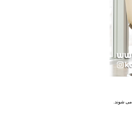
می شوند.