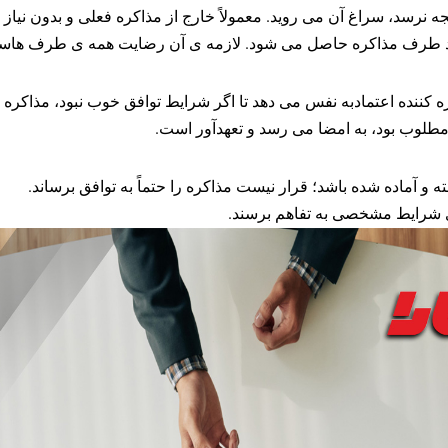
یا چند طرف مذاکره حاصل می شود. لازمه ی آن رضایت همه ی طرف هاس
 شرایط مشخصی به تفاهم برسند.