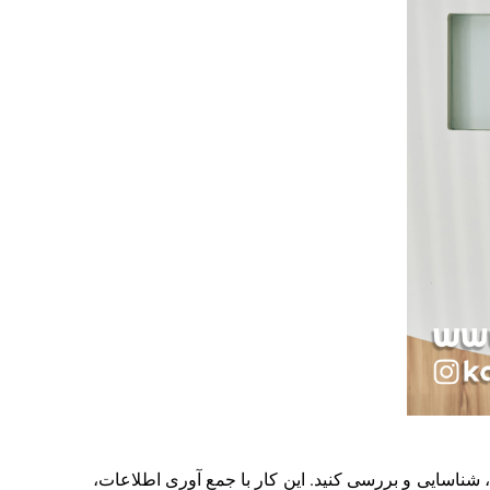
تیار دارید، شناسایی و بررسی کنید. این کار با جمع آوری اطلاعات،