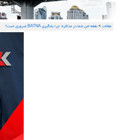
مقالات
>
نقطه امن شما در مذاکره؛ چرا یادگیری BATNA ضروری است؟