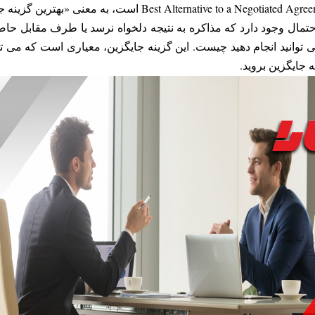
انید انجام دهید چیست. این گزینه جایگزین، معیاری است که می توان
 جایگزین بروید.