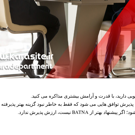
وبی دارید، با قدرت و آرامش بیشتری مذاکره می کنید.
پذیرش توافق هایی می شود که فقط به خاطر نبود گزینه بهتر پذیرفته 