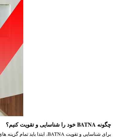
چگونه BATNA خود را شناسایی و تقویت کنیم؟
برای شناسایی و تقویت BATNA،