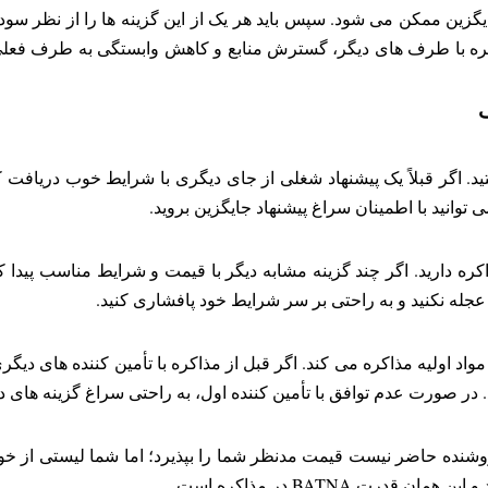
ایگزین ممکن می شود. سپس باید هر یک از این گزینه ها را از نظر سودآ
انید با اطمینان سراغ پیشنهاد جایگزین بروید.
ه نکنید و به راحتی بر سر شرایط خود پافشاری کنید.
 اولیه مذاکره می کند. اگر قبل از مذاکره با تأمین کننده های دیگری
نده حاضر نیست قیمت مدنظر شما را بپذیرد؛ اما شما لیستی از خو
رت BATNA در مذاکره است.