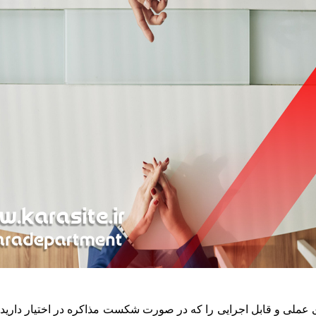
 ابتدا باید تمام گزینه های عملی و قابل اجرایی را که در صورت شکست مذاکره در اخ