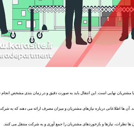
ا مشتریان نهایی است. این انتقال باید به صورت دقیق و در زمان بندی مشخص انجام شود
 ها اطلاعاتی درباره نیازهای مشتریان و میزان مصرف ارائه می دهند که به شرکت کم
ها نظرات، نیازها و بازخوردهای مشتریان را جمع آوری و به شرکت منتقل می کنند.