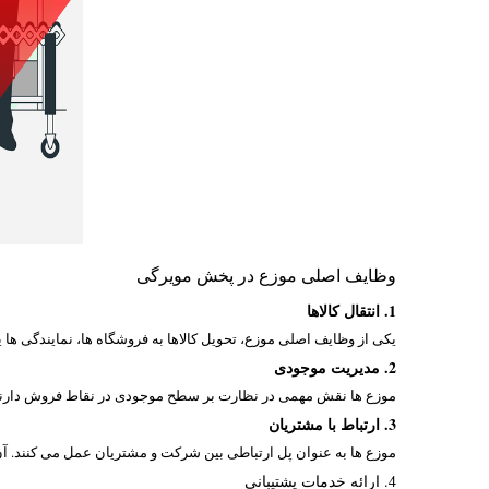
وظایف اصلی موزع در پخش مویرگی
1. انتقال کالاها
یکی از وظایف اصلی موزع، تحویل کالاها به فروشگاه ها، نمایندگی ها ی
2. مدیریت موجودی
موزع ها نقش مهمی در نظارت بر سطح موجودی در نقاط فروش دارند. آن
3. ارتباط با مشتریان
موزع ها به عنوان پل ارتباطی بین شرکت و مشتریان عمل می کنند. آن 
4. ارائه خدمات پشتیبانی