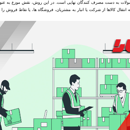
ات به دست مصرف کنندگان نهایی است. در این روش، نقش موزع به عنوان ی
ه انتقال کالاها از شرکت یا انبار به مشتریان، فروشگاه ها، یا نقاط فروش ر