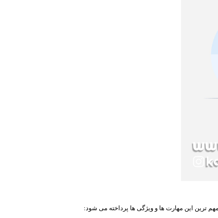
هم ترین این مهارت ها و ویژگی ها پرداخته می شود: