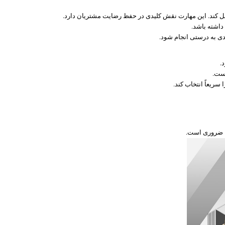
منتقل کند. این مهارت نقش کلیدی در حفظ رضایت مشتریان دارد.
داشته باشد.
دی به درستی انجام شود.
.
است.
ریعاً انتخاب کند.
ها ضروری است.