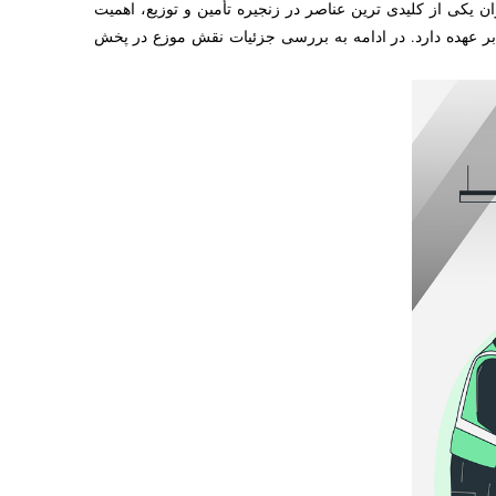
کی از کلیدی ترین عناصر در زنجیره تأمین و توزیع، اهمیت
ا بر عهده دارد. در ادامه به بررسی جزئیات نقش موزع در پخش