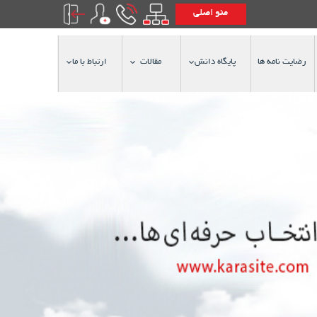
منو اصلی
رضایت نامه ها
پایگاه دانش
مقالات
ارتباط با ما