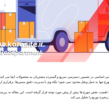
شی اساسی در تضمین دسترسی سریع و گسترده مشتریان به محصولات ایفا می کند. در 
 موزع تنها به حمل ونقل محدود نمی شود؛ بلکه وی با مدیریت دقیق مسیرها، برقراری ار
وزیع، اهمیت نقش موزع ها بیش از پیش مورد توجه قرار گرفته است. این مقاله به بر
نجیره توزیع را تحلیل می کند.