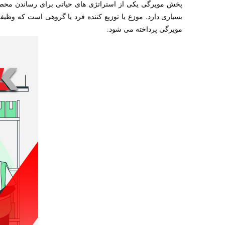
پخش مویرگی یکی از استراتژی های حیاتی برای رساندن محصول
بسیاری دارد. موزع یا توزیع کننده فرد یا گروهی است که وظیف
مویرگی پرداخته می شود.