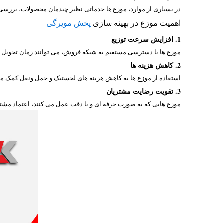
در بسیاری از موارد، موزع ها خدماتی نظیر چیدمان محصولات، بررسی 
اهمیت موزع در بهینه سازی
پخش مویرگی
1. افزایش سرعت توزیع
موزع ها با دسترسی مستقیم به شبکه فروش، می توانند زمان تحویل ک
2. کاهش هزینه ها
استفاده از موزع ها به کاهش هزینه های لجستیک و حمل ونقل کمک می کند
3. تقویت رضایت مشتریان
موزع هایی که به صورت حرفه ای و با دقت عمل می کنند، اعتماد مشتری