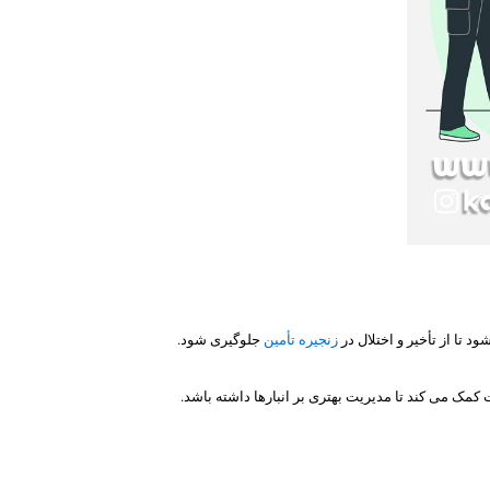
 تا از تأخیر و اختلال در
زنجیره تأمین
جلوگیری شود.
ک می کند تا مدیریت بهتری بر انبارها داشته باشد.