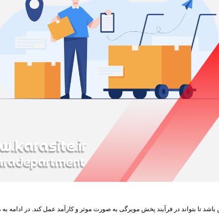
شد تا بتواند در فرآیند پخش مویرگی به صورت موثر و کارآمد عمل کند. در ادامه به م