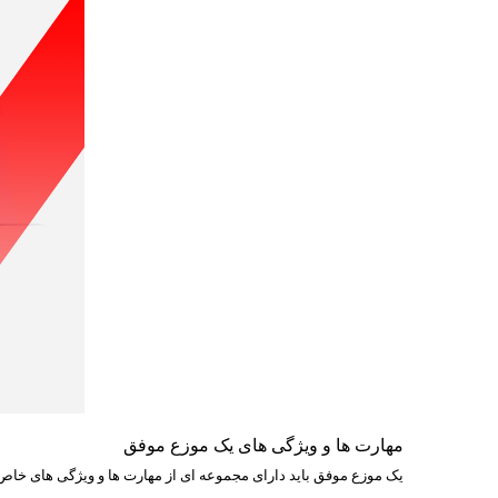
مهارت ها و ویژگی های یک موزع موفق
یک موزع موفق باید دارای مجموعه ای از مهارت ها و ویژگی های خاص با