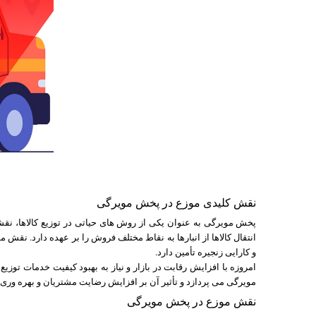
نقش کلیدی موزع در پخش مویرگی
پخش مویرگی به عنوان یکی از روش های حیاتی در توزیع کالاها، نق
انتقال کالاها از انبارها به نقاط مختلف فروش را بر عهده دارد. نقش
و کارایی زنجیره تأمین دارد.
امروزه با افزایش رقابت در بازار و نیاز به بهبود کیفیت خدمات ت
مویرگی می پردازد و تأثیر آن بر افزایش رضایت مشتریان و بهره وری ز
نقش موزع در پخش مویرگی