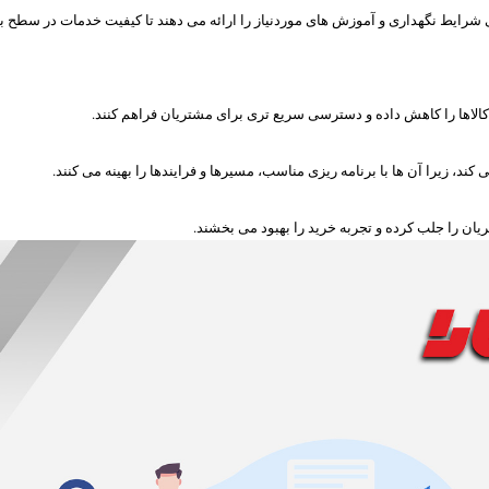
شرایط نگهداری و آموزش های موردنیاز را ارائه می دهند تا کیفیت خدمات در سطح ب
الاها را کاهش داده و دسترسی سریع تری برای مشتریان فراهم کنند.
، زیرا آن ها با برنامه ریزی مناسب، مسیرها و فرایندها را بهینه می کنند.
ان را جلب کرده و تجربه خرید را بهبود می بخشند.