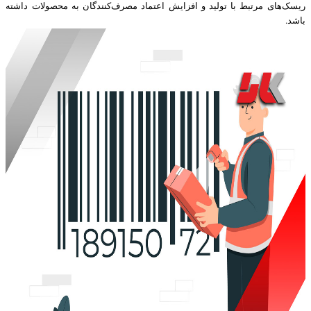
ریسک‌های مرتبط با تولید و افزایش اعتماد مصرف‌کنندگان به محصولات داشته
باشد.