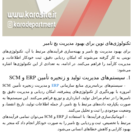
تکنولوژی‌های نوین برای بهبود مدیریت بچ نامبر
برای بهبود مدیریت بچ نامبر و بهینه‌سازی فرآیندهای مرتبط با آن، تکنولوژی‌های
نوینی به کار گرفته می‌شوند که امکان ردیابی دقیق، ثبت خودکار اطلاعات، و
مدیریت کارآمد را فراهم می‌کنند. در ادامه، به تعدادی از این تکنولوژی‌ها اشاره
می‌شود:
1. سیستم‌های مدیریت تولید و زنجیره تأمین ERP و SCM
- سیستم‌های برنامه‌ریزی منابع سازمانی
ERP
و مدیریت زنجیره تأمین SCM
امروزه با بهره‌گیری از تکنولوژی‌های پیشرفته، امکان ردیابی و مدیریت دقیق بچ
نامبرها را در تمام مراحل تولید، انبارداری و توزیع فراهم می‌کنند. این سیستم‌ها به
صورت یکپارچه داده‌های مرتبط با بچ نامبر، از جمله اطلاعات تولید، تاریخ انقضا، و
وضعیت موجودی را ثبت و تحلیل می‌کنند.
- اتوماتیک‌سازی فرآیندها: با استفاده از ERP و SCM می‌توان تمامی فرآیندهای
مرتبط با تخصیص، ثبت و ردیابی بچ نامبر را به صورت خودکار انجام داد که منجر به
بهبود کارایی و کاهش خطاهای انسانی می‌شود.