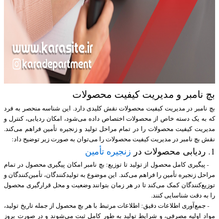
بچ نامبر و مدیریت کیفیت محصولات
بچ نامبر در مدیریت کیفیت محصولات نقش کلیدی دارد. این شناسه منحصر به فرد
که به یک دسته خاص از محصولات اختصاص داده می‌شود، امکان ردیابی، کنترل و
مدیریت کیفیت محصولات را در تمام مراحل تولید و زنجیره تأمین فراهم می‌کند.
نقش بچ نامبر در مدیریت کیفیت محصولات را می‌توان به صورت زیر توضیح داد:
1. ردیابی محصولات در
زنجیره تأمین
- پیگیری کامل محصول از تولید تا توزیع: بچ نامبر امکان پیگیری محصول در تمام
مراحل زنجیره تأمین را فراهم می‌کند. این موضوع به تولیدکنندگان، تأمین‌کنندگان و
توزیع‌کنندگان کمک می‌کند تا در هر زمان بتوانند وضعیت و محل قرارگیری محصول
را به دقت شناسایی کنند.
- جمع‌آوری اطلاعات دقیق: اطلاعات مرتبط با هر بچ محصول از جمله تاریخ تولید،
مواد اولیه مصرفی، و شرایط تولید به طور کامل ثبت می‌شوند و در صورت بروز