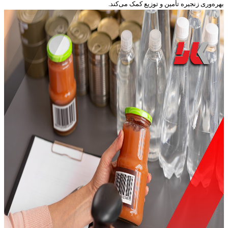
بهره‌وری زنجیره تأمین و توزیع کمک می‌کند.