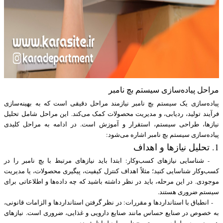
مراحل پیاده‌سازی سیستم بچ نامبر
پیاده‌سازی یک سیستم بچ نامبر نیازمند مراحل دقیقی است که به بهینه‌سازی
فرآیند تولید، ردیابی، و مدیریت محصولات کمک می‌کند. این مراحل شامل تحلیل
نیازها، طراحی سیستم، استقرار و آموزش است. در ادامه به مراحل کلیدی
پیاده‌سازی سیستم بچ نامبر اشاره می‌شود:
1. تحلیل نیازها و اهداف
- شناسایی نیازهای کسب‌وکار: ابتدا باید نیازهای مرتبط با بچ نامبر را در
کسب‌وکار شناسایی کنید؛ مثلاً اهداف کنترل کیفیت، پیگیری محصولات، یا مدیریت
موجودی. در این مرحله، باید در نظر داشته باشید که چه داده‌ها و اطلاعاتی برای
سیستم ضروری هستند.
- انطباق با استانداردها و مقررات: در نظر گرفتن استانداردها و الزامات قانونی،
به خصوص در صنایع حساس مانند صنایع دارویی و غذایی، ضروری است. نیازهای