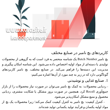
کاربردهای بچ نامبر در صنایع مختلف
بچ نامبر Batch Number یک شناسه منحصر به فرد است که به گروهی از محصولات
تولیدی یا دسته‌ای از مواد اولیه اختصاص داده می‌شود. این شناسه امکان پیگیری و
مدیریت این دسته‌ها را فراهم می‌کند. در صنایع مختلف، بچ نامبر کاربردهای
گوناگونی دارد که در زیر به چند مورد از آن‌ها اشاره می‌کنیم:
1. صنایع غذایی و نوشیدنی
- ردیابی محصولات: به کمک بچ نامبر می‌توان در صورت نیاز محصولات را از بازار
جمع‌آوری Recall کرد. همچنین در صورت بروز مشکل یا شکایت مشتری، ردیابی
محصول و منبع مشکل امکان‌پذیر می‌شود.
- کنترل کیفیت: بچ نامبر به کنترل کیفیت کمک می‌کند؛ زیرا محصولات یک بچ از
مواد اولیه یکسان و فرآیند تولید یکسانی تولید شده‌اند.