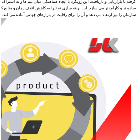
گرفته تا بازاریابی و بازیافت، این رویکرد با ایجاد هماهنگی میان تیم ها و به اشتراک 
ساده تر و کارآمدتر می سازد. این بهینه سازی نه تنها به کاهش اتلاف زمان و منابع 
سازمان را نیز ارتقاء می دهد و آن را برای رقابت در بازارهای جهانی آماده می کند.