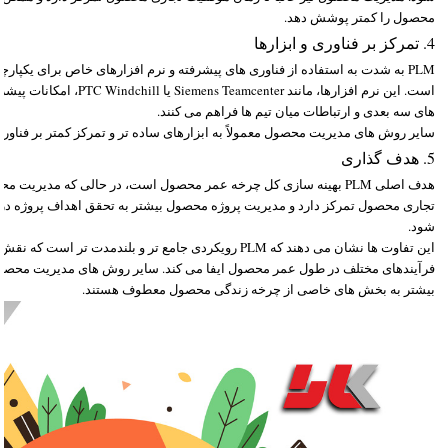
محصول را کمتر پوشش دهد.
4. تمرکز بر فناوری و ابزارها
PLM به شدت به استفاده از فناوری های پیشرفته و نرم افزارهای خاص برای یکپارچ
است. این نرم افزارها، مانند nter
های سه بعدی و ارتباطات میان تیم ها فراهم می کنند.
سایر روش های مدیریت محصول معمولاً به ابزارهای ساده تر و تمرکز کمتر بر فناوری 
5. هدف گذاری
هدف اصلی PLM بهینه سازی کل چرخه عمر محصول است، در حالی که مدیر
تجاری محصول تمرکز دارد و مدیریت پروژه محصول بیشتر به تحقق اهداف پروژه د
شود.
این تفاوت ها نشان می دهند که PLM رویکردی جامع تر و بلندمدت ت
فرآیندهای مختلف در طول عمر محصول ایفا می کند. سایر روش های مدیریت محصول ن
بیشتر به بخش های خاصی از چرخه زندگی محصول معطوف هستند.