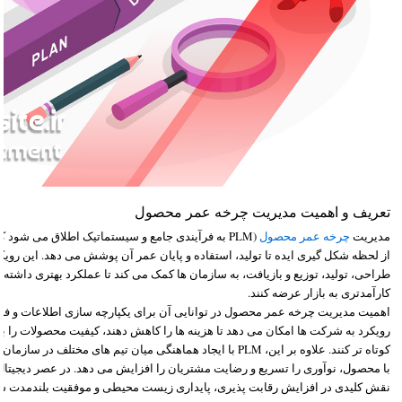
تعریف و اهمیت مدیریت چرخه عمر محصول
مدیریت
چرخه عمر محصول
(PLM به فرآیندی جامع و سیستماتیک اطلاق می شو
از لحظه شکل گیری ایده تا تولید، استفاده و پایان عمر آن پوشش می دهد. این روی
طراحی، تولید، توزیع و بازیافت، به سازمان ها کمک می کند تا عملکرد بهتری داشته
کارآمدتری به بازار عرضه کنند.
اهمیت مدیریت چرخه عمر محصول در توانایی آن برای یکپارچه سازی اطلاعات و فرآ
رویکرد به شرکت ها امکان می دهد تا هزینه ها را کاهش دهند، کیفیت محصولات را بهبو
کوتاه تر کنند. علاوه بر این، PLM با ایجاد هماهنگی میان تیم های مخ
با محصول، نوآوری را تسریع و رضایت مشتریان را افزایش می دهد. در عصر دیجیت
نقش کلیدی در افزایش رقابت پذیری، پایداری زیست محیطی و موفقیت بلندمدت ساز