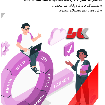
o تصمیم گیری درباره پایان عمر محصول.
o بازیافت یا دفع محصولات منسوخ.