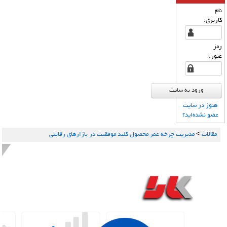
نام
كاربری:
رمز
عبور:
هنوز در سایت
عضو نشده‌اید؟
مقالات
>
مدیریت چرخه عمر محصول کلید موفقیت در بازارهای رقابتی