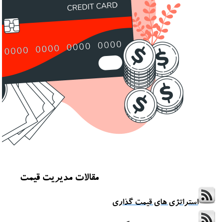
مقالات مدیریت قیمت
استراتژی های قیمت گذاری