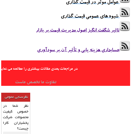
عوامل موثر در قیمت گذاری
شیوه های عمومی قیمت گذاری
تاثیر شگفت انگیز اصول مدیریت قیمت بر بازار
حسابداری هزینه یابی و تأثیر آن بر سودآوری
در مراجعات بعدی مقالات بیشتری را مطالعه می نمایید
تفاوت ما تخصص ماست
نظرسنجی عمومی
نظر شما در
خصوص کیفیت
محصولات شرکت
پخشیاران کارا
چیست؟