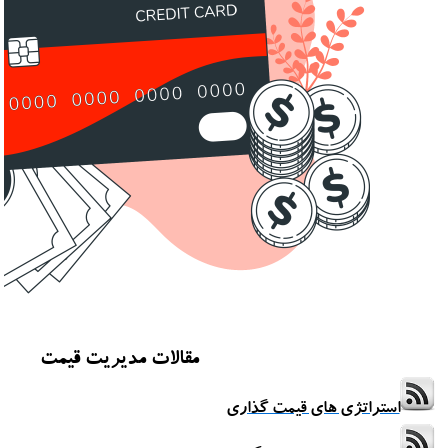
مقالات مدیریت قیمت
استراتژی های قیمت گذاری