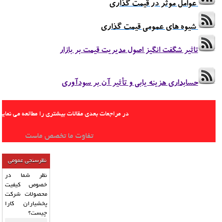
عوامل موثر در قیمت گذاری
شیوه های عمومی قیمت گذاری
تاثیر شگفت انگیز اصول مدیریت قیمت بر بازار
حسابداری هزینه یابی و تأثیر آن بر سودآوری
در مراجعات بعدی مقالات بیشتری را مطالعه می نمایید
تفاوت ما تخصص ماست
نظرسنجی عمومی
نظر شما در
خصوص کیفیت
محصولات شرکت
پخشیاران کارا
چیست؟