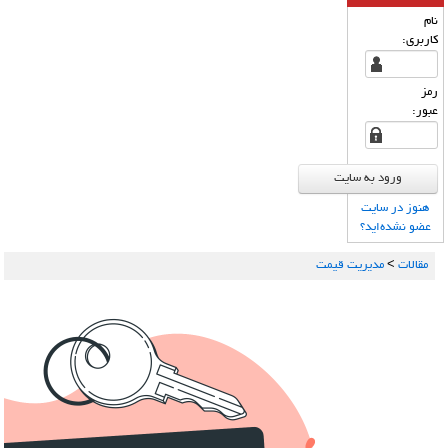
نام
كاربری:
رمز
عبور:
هنوز در سایت
عضو نشده‌اید؟
مقالات
>
مدیریت قیمت