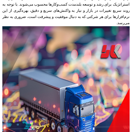
استراتژیک برای رشد و توسعه بلندمدت کسب‌وکارها محسوب می‌شوند. با توجه به
روند سریع تغییرات در بازار و نیاز به واکنش‌های سریع و دقیق، بهره‌گیری از این
نرم‌افزارها برای هر شرکتی که به دنبال موفقیت و پیشرفت است، ضروری به نظر
می‌رسد.