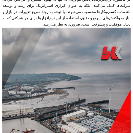
شرکت‌ها کمک می‌کنند، بلکه به عنوان ابزاری استراتژیک برای رشد و توسعه
بلندمدت کسب‌وکارها محسوب می‌شوند. با توجه به روند سریع تغییرات در بازار و
نیاز به واکنش‌های سریع و دقیق، استفاده از این نرم‌افزارها برای هر شرکتی که به
دنبال موفقیت و پیشرفت است، ضروری به نظر می‌رسد.