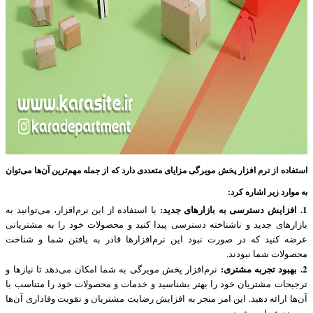
استفاده از نرم‌ افزار پخش مویرگی مزایای متعددی دارد که از جمله مهم‌ترین آن‌ها می‌توان
به موارد زیر اشاره کرد:
1. افزایش دسترسی به بازارهای جدید:
با استفاده از این نرم‌افزار، می‌توانید به
بازارهای جدید و ناشناخته دسترسی پیدا کنید و محصولات خود را به مشتریانی
عرضه کنید که در صورت نبود این نرم‌افزارها قادر به یافتن شما و شناخت
محصولات شما نبودند.
2. بهبود تجربه مشتری:
نرم‌افزار پخش مویرگی به شما امکان می‌دهد تا نیازها و
ترجیحات مشتریان خود را بهتر بشناسید و خدمات و محصولات خود را متناسب با
آن‌ها ارائه دهید. این امر منجر به افزایش رضایت مشتریان و تقویت وفاداری آن‌ها