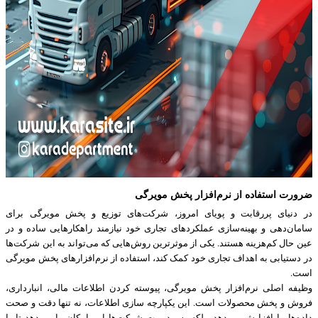
ضرورت استفاده از نرم‌افزار پخش مویرگی
در دنیای پررقابت و پویای امروز، شرکت‌های توزیع و پخش مویرگی برای
سامان‌دهی و بهینه‌سازی عملکردهای تجاری خود نیازمند راهکارهایی ساده و در
عین حال کم‌هزینه هستند. یکی از موثرترین روش‌هایی که می‌تواند به این شرکت‌ها
در دستیابی به اهداف تجاری خود کمک کند، استفاده از نرم‌افزارهای پخش مویرگی
است.
وظیفه اصلی نرم‌افزار پخش مویرگی، پیوسته کردن اطلاعات مالی، انبارداری،
فروش و پخش محصولات است. این یکپارچه ‌سازی اطلاعات، نه تنها دقت و صحت
داده‌ها را افزایش می‌دهد، بلکه به مدیریت شرکت‌ها این امکان را می‌دهد تا با