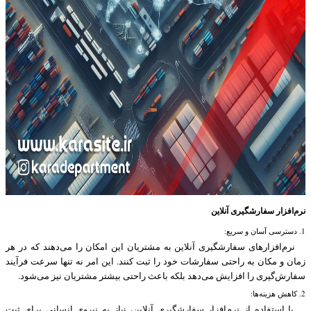
نرم‌افزار سفارشگیری آنلاین
1. دسترسی آسان و سریع:
نرم‌افزارهای سفارشگیری آنلاین به مشتریان این امکان را می‌دهند که در هر
زمان و مکان به راحتی سفارشات خود را ثبت کنند. این امر نه تنها سرعت فرآیند
سفارش‌گیری را افزایش می‌دهد بلکه باعث راحتی بیشتر مشتریان نیز می‌شود.
2. کاهش هزینه‌ها:
با استفاده از نرم‌افزار سفارشگیری آنلاین، نیاز به نیروی انسانی برای ثبت