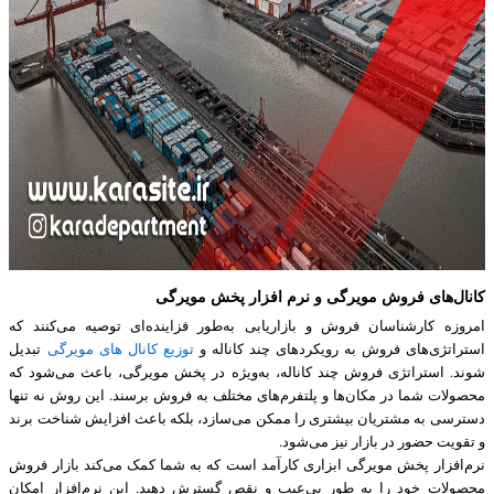
کانال‌های فروش مویرگی و نرم‌ افزار پخش مویرگی
امروزه کارشناسان فروش و بازاریابی به‌طور فزاینده‌ای توصیه می‌کنند که
استراتژی‌های فروش به رویکردهای چند کاناله و
توزیع کانال های مویرگی
تبدیل
شوند. استراتژی فروش چند کاناله، به‌ویژه در پخش مویرگی، باعث می‌شود که
محصولات شما در مکان‌ها و پلتفرم‌های مختلف به فروش برسند. این روش نه تنها
دسترسی به مشتریان بیشتری را ممکن می‌سازد، بلکه باعث افزایش شناخت برند
و تقویت حضور در بازار نیز می‌شود.
نرم‌افزار پخش مویرگی ابزاری کارآمد است که به شما کمک می‌کند بازار فروش
محصولات خود را به‌ طور بی‌عیب و نقص گسترش دهید. این نرم‌افزار امکان