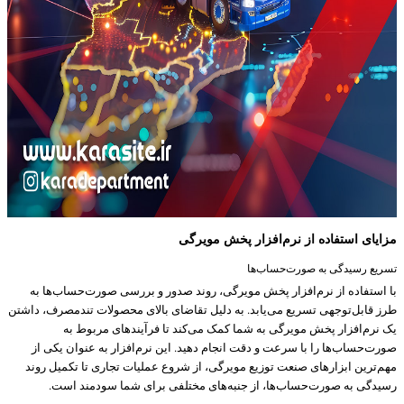
مزایای استفاده از نرم‌افزار پخش مویرگی
تسریع رسیدگی به صورت‌حساب‌ها
با استفاده از نرم‌افزار پخش مویرگی، روند صدور و بررسی صورت‌حساب‌ها به
طرز قابل‌توجهی تسریع می‌یابد. به دلیل تقاضای بالای محصولات تندمصرف، داشتن
یک نرم‌افزار پخش مویرگی به شما کمک می‌کند تا فرآیندهای مربوط به
صورت‌حساب‌ها را با سرعت و دقت انجام دهید. این نرم‌افزار به عنوان یکی از
مهم‌ترین ابزارهای صنعت توزیع مویرگی، از شروع عملیات تجاری تا تکمیل روند
رسیدگی به صورت‌حساب‌ها، از جنبه‌های مختلفی برای شما سودمند است.