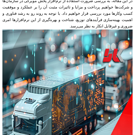
در این مقاله، به بررسی ضرورت استفاده از نرم‌افزار پخش مویرگی در سازمان‌ها
و شرکت‌ها خواهیم پرداخت و مزایا و تاثیرات مثبت آن را بر عملکرد و موفقیت
کسب‌ وکارها مورد بررسی قرار خواهیم داد. با توجه به روند رو به رشد فناوری و
اهمیت بهینه‌سازی فرآیندهای توزیع، شناخت و بهره‌گیری از این نرم‌افزارها امری
ضروری و غیرقابل انکار به نظر می‌رسد.