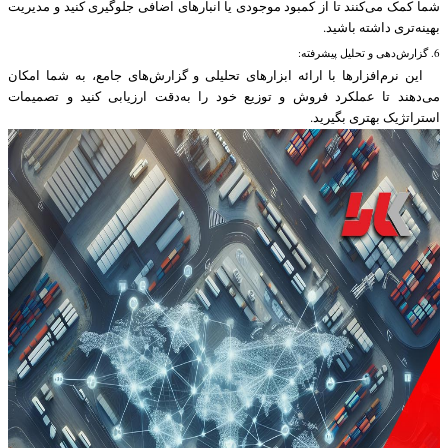
شما کمک می‌کنند تا از کمبود موجودی یا انبارهای اضافی جلوگیری کنید و مدیریت
بهینه‌تری داشته باشید.
6. گزارش‌دهی و تحلیل پیشرفته:
این نرم‌افزارها با ارائه ابزارهای تحلیلی و گزارش‌های جامع، به شما امکان
می‌دهند تا عملکرد فروش و توزیع خود را به‌دقت ارزیابی کنید و تصمیمات
استراتژیک بهتری بگیرید.