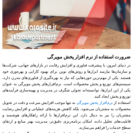
ضرورت استفاده از نرم افزار پخش مویرگی
در دنیای امروز، با پیشرفت فناوری و افزایش رقابت در بازارهای جهانی، شرکت‌ها
و سازمان‌ها نیازمند ابزارها و روش‌های نوین برای بهبود کارایی و بهره‌وری خود
هستند. یکی از مهم‌ترین حوزه‌هایی که نیاز به بهره‌گیری از فناوری‌های مدرن دارد،
سیستم‌های توزیع و پخش محصولات است. نرم‌افزارهای پخش مویرگی به عنوان
یکی از این ابزارها، توانسته‌اند تحولی شگرف در مدیریت و بهینه‌سازی فرآیندهای
توزیع و پخش ایجاد کنند.
استفاده از
نرم‌افزار پخش مویرگی
نه تنها موجب افزایش سرعت و دقت در تحویل
محصولات به مشتریان می‌شود، بلکه کاهش هزینه‌های عملیاتی و افزایش رضایت
مشتریان را نیز به دنبال دارد. این نرم‌افزارها با ارائه راهکارهای هوشمند و
قابلیت‌های تحلیل داده، امکان برنامه‌ریزی دقیق‌تر، مدیریت بهتر منابع و ارتقای
سطح خدمات را فراهم می‌سازند.