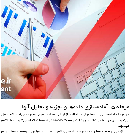
مرحله 5: آماده‌سازي داده‌ها و تجزيه و تحليل آنها
در مرحله آماده‌سازی داده‌ها برای تحقیقات بازاریابی، عملیات مهمی صورت می‌گیرد که شامل اص
می‌شود. این مرحله جهت تضمین دقت و صحت داده‌ها در تحقیقات انجام می‌شود. عملیات مربوط
می‌شود:
1. بازبینی پرسشنامه‌ها و حذف پرسشنامه‌های ناقص: پس از جمع‌آوری پرسشنامه‌ها، آنها مور