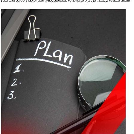
اعتماد استفاده می‌کنند. این طرح می‌تواند به تصمیم‌گیری‌های استراتژیک و تجاری کمک کند و ت