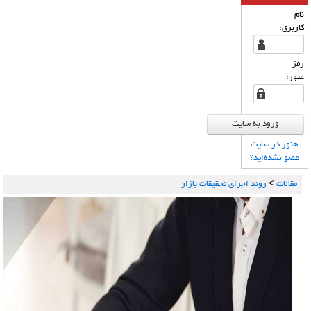
نام
كاربری:
رمز
عبور:
هنوز در سایت
عضو نشده‌اید؟
مقالات
>
روند اجرای تحقیقات بازار