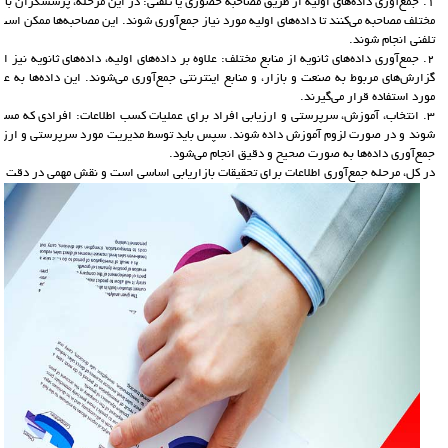
1. جمع‌آوری داده‌های اولیه از طریق مصاحبه حضوری یا تلفنی: در این مرحله، پرسشگران با تج
مختلف مصاحبه می‌کنند تا داده‌های اولیه مورد نیاز جمع‌آوری شوند. این مصاحبه‌ها ممکن ا
تلفنی انجام شوند.
2. جمع‌آوری داده‌های ثانویه از منابع مختلف: علاوه بر داده‌های اولیه، داده‌های ثانویه نیز از 
گزارش‌های مربوط به صنعت و بازار، و منابع اینترنتی جمع‌آوری می‌شوند. این داده‌ها به عن
مورد استفاده قرار می‌گیرند.
3. انتخاب، آموزش، سرپرستی و ارزیابی افراد برای عملیات کسب اطلاعات: افرادی که مسئو
شوند و در صورت لزوم آموزش داده شوند. سپس باید توسط مدیریت مورد سرپرستی و ارزیاب
جمع‌آوری داده‌ها به صورت صحیح و دقیق انجام می‌شود.
در کل، مرحله جمع‌آوری اطلاعات برای تحقیقات بازاریابی اساسی است و نقش مهمی در دقت و