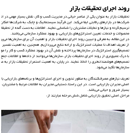
روند اجرای تحقیقات بازار
تحقیقات بازار به عنوان یکی از عناصر حیاتی در مدیریت کسب و کار، نقش بسیار مهمی در ا
شرکت‌ها در بازارهای رقابتی ایفا می‌کند. این فرآیند سیستماتیک و چابک، به شرکت‌ها امکان
ترسیم کرده و نیازها و تمایلات مشتریان را شناسایی نمایند. اطلاعات به دست آمده از تحقیقات
محصولات و خدمات، تعیین استراتژی‌های بازاریابی، و بهبود عملکرد سازمانی می‌باشند.
در این مقاله، به معرفی و تبیین روند اجرای تحقیقات بازار و اهمیت آن برای سازمان‌ها می‌
از تعریف اهداف تا عملیات استراتژیک و ارائه نتایج می‌پردازیم. همچنین، به اهمیت تفسیر نتای
تصمیم‌گیری استراتژیک در سازمان‌ها پرداخته و نقش آن در بهبود عملکرد کسب و کار را مور
با درک عمیق‌تری از روند اجرای تحقیقات بازار، سازمان‌ها می‌توانند از داده‌ها و اطلاعات ج
تصمیم‌های هوشمندانه‌تری را اتخاذ نمایند. در پایان، به اهمیت استمرار تحقیقات بازار به عن
سازمان‌ها تأکید می‌شود.
تعریف نیازهای مصرف‌کنندگان به منظور تدوین و اجرای استراتژی‌ها و برنامه‌های بازاریابی با
اصلی مدیران بازاریابی است. در این راستا، دستیابی مدیران به اطلاعات مرتبط با مشتریان، ر
بسیار ضرور و حیاتی می‌باشد.
مراحل اصلی تحقیق بازاریابی شامل شش مرحله عبارتند از: