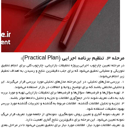
مرحله 3. تنظيم برنامه اجرايي (Practical Plan):
در مرحله تعیین چارچوب اجرایی پروژه تحقیقات بازاریابی، چارچوب کلی برای انجام تحقیق
تئوریکی و عملیاتی تحقیق می‌شود که برای جلب دقیقترین نتایج و رسیدن به اهداف تحقیقی
زیر انجام می‌شوند:
1. بررسی مدل‌های تحلیلی: در این مرحله، مدل‌های تحلیلی مورد بررسی قرار می‌گیرند. ا
و تحلیلی مختلفی باشند که برای توضیح روابط و اتفاقات در بازار استفاده می‌شوند.
2. تهیه سؤال‌ها و فرضیه‌ها: سؤال‌ها و فرضیه‌ها برای تحقیقات بازاریابی تهیه و مورد بررس
باید به دقت تعریف شوند تا در جمع‌آوری اطلاعات و تجزیه و تحلیل داده‌ها موثر باشند.
3. تجزیه و تحلیل اطلاعات گذشته: اطلاعات مربوط به گذشته و تجربیات گذشته مورد بررسی ق
بهبود تحقیقات استفاده شود.
4. تعریف نمونه آماری و تعیین روش نمونه‌گیری: نمونه‌ای از جامعه مورد تعریف قرار می‌گ
نمونه تعیین می‌شود. این مرحله برای دقیق‌ترین نتایج آماری اهمیت دارد.
5. تعریف اطلاعات مورد نیاز: اطلاعات مورد نیاز برای تحقیق تعیین می‌شود تا در مراحل بعدی جمع‌آوری و ارزیابی شوند.