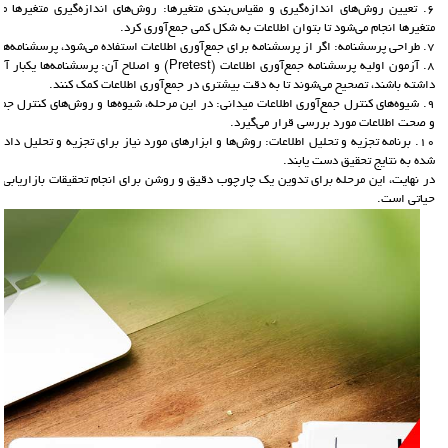
6. تعیین روش‌های اندازه‌گیری و مقیاس‌بندی متغیرها: روش‌های اندازه‌گیری متغیرها
متغیرها انجام می‌شود تا بتوان اطلاعات به شکل کمی جمع‌آوری کرد.
7. طراحی پرسشنامه: اگر از پرسشنامه برای جمع‌آوری اطلاعات استفاده می‌شود، پرسشنامه‌ها طراحی و تهیه می‌شوند.
8. آزمون اولیه پرسشنامه جمع‌آوری اطلاعات (Pretest) و اصل
داشته باشند، تصحیح می‌شوند تا به دقت بیشتری در جمع‌آوری اطلاعات کمک کنند.
9. شیوه‌های کنترل جمع‌آوری اطلاعات میدانی: در این مرحله، شیوه‌ها و روش‌های کنترل ج
و صحت اطلاعات مورد بررسی قرار می‌گیرد.
10. برنامه تجزیه و تحلیل اطلاعات: روش‌ها و ابزارهای مورد نیاز برای تجزیه و تحلیل داده‌
شده به نتایج تحقیق دست یابند.
در نهایت، این مرحله برای تدوین یک چارچوب دقیق و روشن برای انجام تحقیقات بازاریابی و 
حیاتی است.