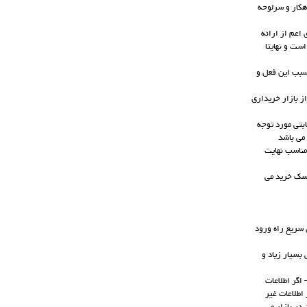
هكار و سرلوحه
اعم از ارائه
ست و نهایتا
 سبب این فعل و
ز بازار خریداری
ابتی مورد توجه
می باشد
 مناسب نهایت
یسک خرید می
ن سریع راه ورود
بسیار زیاد و
 اگر اطلاعات
اطلاعات غیر