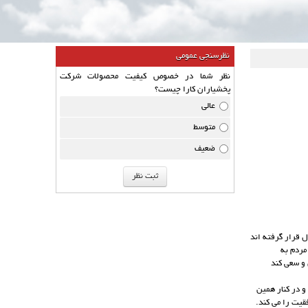
نظرسنجی عمومی
نظر شما در خصوص کیفیت محصولات شرکت
پخشیاران کارا چیست؟
عالی
متوسط
ضعیف
ل قرار گرفته اند
مردم به
 و سعی کند
 در کنار همین
قیت را می کند.