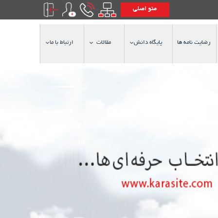
منو اصلی
رضایت نامه ها
پایگاه دانش
مقالات
ارتباط با ما