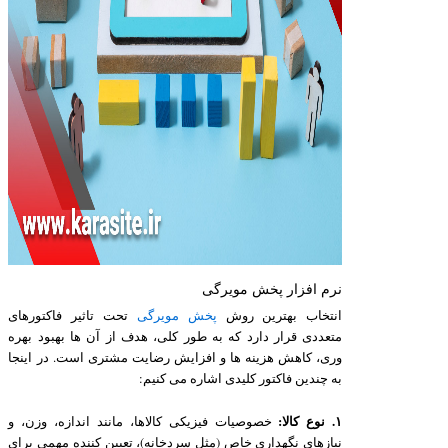
نرم افزار پخش مویرگی
انتخاب بهترین روش
پخش مویرگی
تحت تاثیر فاکتورهای
متعددی قرار دارد که به طور کلی، هدف از آن ها بهبود بهره
وری، کاهش هزینه ها و افزایش رضایت مشتری است. در اینجا
به چندین فاکتور کلیدی اشاره می کنیم:
۱. نوع کالا:
خصوصیات فیزیکی کالاها، مانند اندازه، وزن، و
نیازهای نگهداری خاص (مثل سردخانه)، تعیین کننده مهمی برای