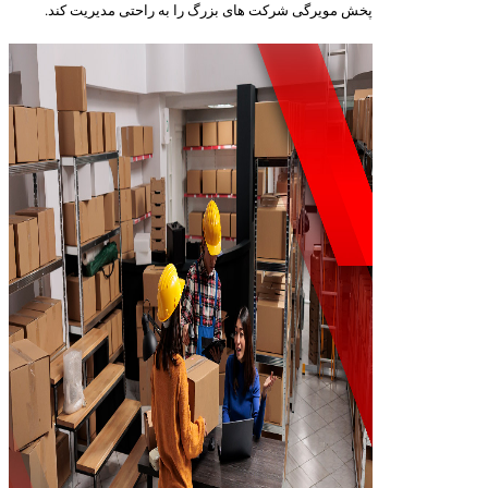
پخش مویرگی شرکت های بزرگ را به راحتی مدیریت کند.