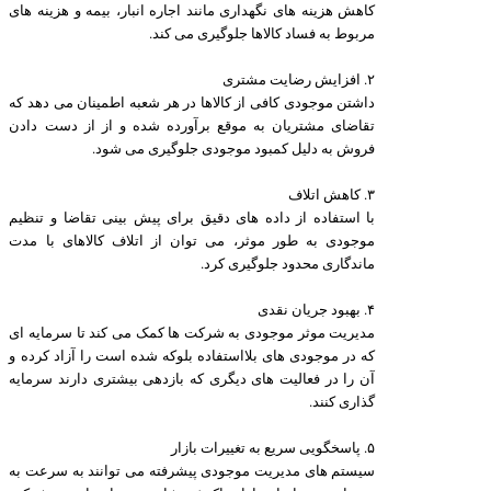
کاهش هزینه های نگهداری مانند اجاره انبار، بیمه و هزینه های
مربوط به فساد کالاها جلوگیری می کند.
۲. افزایش رضایت مشتری
داشتن موجودی کافی از کالاها در هر شعبه اطمینان می دهد که
تقاضای مشتریان به موقع برآورده شده و از از دست دادن
فروش به دلیل کمبود موجودی جلوگیری می شود.
۳. کاهش اتلاف
با استفاده از داده های دقیق برای پیش بینی تقاضا و تنظیم
موجودی به طور موثر، می توان از اتلاف کالاهای با مدت
ماندگاری محدود جلوگیری کرد.
۴. بهبود جریان نقدی
مدیریت موثر موجودی به شرکت ها کمک می کند تا سرمایه ای
که در موجودی های بلااستفاده بلوکه شده است را آزاد کرده و
آن را در فعالیت های دیگری که بازدهی بیشتری دارند سرمایه
گذاری کنند.
۵. پاسخگویی سریع به تغییرات بازار
سیستم های مدیریت موجودی پیشرفته می توانند به سرعت به