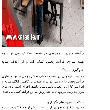
چگونه مدیریت موجودی در شعب مختلف می تواند به
بهینه سازی فرآیند پخش کمک کند و از اتلاف منابع
جلوگیری نماید؟
مدیریت موجودی در شعب مختلف نقش مهمی در بهینه سازی
فرآیند پخش دارد و می تواند به شدت در کاهش اتلاف منابع و
افزایش کارایی زنجیره تامین موثر باشد. اجرای استراتژی های
موثر مدیریت موجودی به چند روش به این فرآیند کمک می کند:
۱. کاهش هزینه های نگهداری
مدیریت دقیق موجودی از انباشت بیش از حد کالا و در نتیجه