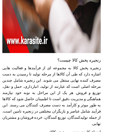
زنجیره پخش کالا چیست؟
زنجیره پخش کالا به مجموعه ای از فرآیندها و فعالیت هایی
اشاره دارد که طی آن کالاها از مرحله تولید تا رسیدن به دست
مصرف کننده نهایی منتقل می شوند. این زنجیره شامل چندین
مرحله اصلی است که عبارتند از تولید، انبارداری، حمل و نقل،
توزیع و فروش. هر یک از این مراحل به نوبه خود نیازمند
هماهنگی و مدیریت دقیق است تا اطمینان حاصل شود که کالاها
به طور موثر و کارآمد به دست مصرف کنندگان می رسند. این
فرآیند شامل عناصر و بازیگران مختلفی در زنجیره تامین است،
از جمله تولیدکنندگان، توزیع کنندگان، خرده فروشان و مشتریان
نهایی.
اجزاء کلیدی زنجیره پخش کالا: