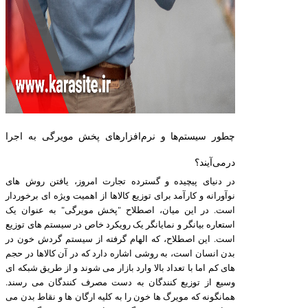
چطور سیستم‌ها و نرم‌افزارهای پخش مویرگی به اجرا
درمی‌آیند؟
در دنیای پیچیده و گسترده تجارت امروز، یافتن روش های
نوآورانه و کارآمد برای توزیع کالاها از اهمیت ویژه ای برخوردار
است. در این میان، اصطلاح "پخش مویرگی" به عنوان یک
استعاره بیانگر و نمایانگر یک رویکرد خاص در سیستم های توزیع
است. این اصطلاح، که الهام گرفته از سیستم گردش خون در
بدن انسان است، به روشی اشاره دارد که در آن کالاها در حجم
های کم اما با تعداد بالا وارد بازار می شوند و از طریق شبکه ای
وسیع از توزیع کنندگان به دست مصرف کنندگان می رسند.
همانگونه که مویرگ ها خون را به کلیه ارگان ها و نقاط بدن می