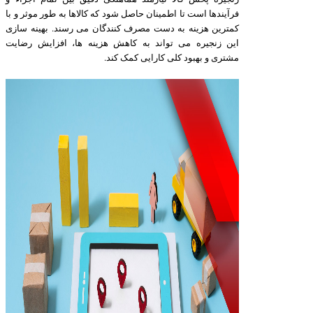
فرآیندها است تا اطمینان حاصل شود که کالاها به طور موثر و با
کمترین هزینه به دست مصرف کنندگان می رسند. بهینه سازی
این زنجیره می تواند به کاهش هزینه ها، افزایش رضایت
مشتری و بهبود کلی کارایی کمک کند.