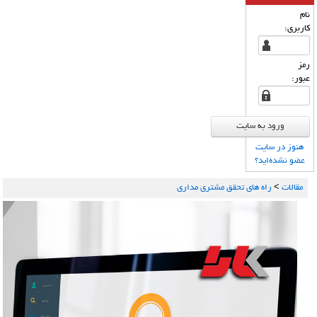
نام
كاربری:
رمز
عبور:
هنوز در سایت
عضو نشده‌اید؟
مقالات
>
راه های تحقق مشتری مداری