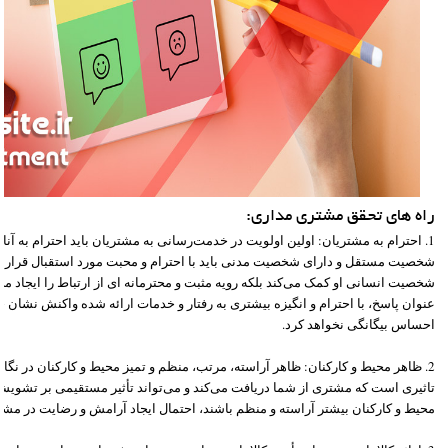
راه های تحقق مشتری مداری:
1. احترام به مشتریان: اولین اولویت در خدمت‌رسانی به مشتریان باید احترام به آن
شخصیت مستقل و دارای شخصیت مدنی باید با احترام و محبت مورد استقبال قرار گیرد
شخصیت انسانی او کمک می‌کند بلکه رویه مثبت و محترمانه ای از ارتباط را ایجاد می‌ک
عنوان پاسخ، با احترام و انگیزه بیشتری به رفتار و خدمات ارائه شده واکنش نشان خو
احساس بیگانگی نخواهد کرد.
2. ظاهر محیط و کارکنان: ظاهر آراسته، مرتب، منظم و تمیز محیط و کارکنان در نگا
تاثیری است که مشتری از شما دریافت می‌کند و می‌تواند تأثیر مستقیمی بر تشویش‌
محیط و کارکنان بیشتر آراسته و منظم باشند، احتمال ایجاد آرامش و رضایت در مشتر