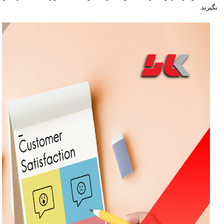
بگیرند.