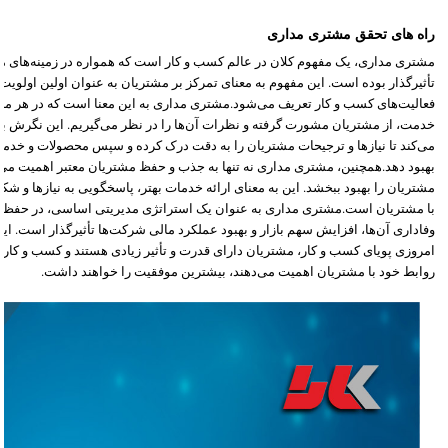
راه های تحقق مشتری مداری
مشتری مداری، یک مفهوم کلان در عالم کسب و کار است که همواره در زمینه‌های م
تأثیرگذار بوده است. این مفهوم به معنای تمرکز بر مشتریان به عنوان اولین اولویت
فعالیت‌های کسب و کار تعریف می‌شود.مشتری مداری به این معنا است که در هر مر
خدمت، از مشتریان مشورت گرفته و نظرات آن‌ها را در نظر می‌گیریم. این نگرش ب
می‌کند تا نیازها و ترجیحات مشتریان را به دقت درک کرده و سپس محصولات و خدمات
بهبود دهد.همچنین، مشتری مداری نه تنها به جذب و حفظ مشتریان معتبر اهمیت می‌ده
مشتریان را بهبود ببخشد. این به معنای ارائه خدمات بهتر، پاسخگویی به نیازها و ش
با مشتریان است.مشتری مداری به عنوان یک استراتژی مدیریتی اساسی، در حفظ 
وفاداری آن‌ها، افزایش سهم بازار و بهبود عملکرد مالی شرکت‌ها تأثیرگذار است. ای
امروزی پویای کسب و کار، مشتریان دارای قدرت و تأثیر زیادی هستند و کسب و کارها
روابط خود با مشتریان اهمیت می‌دهند، بیشترین موفقیت را خواهند داشت.