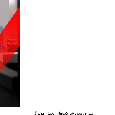
میزان سود شرکت‌های پخش مویرگی