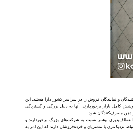
ندگان و نمایندگان فروش را در سراسر کشور دارا هستند. این
وشش کامل بازار برخوردارند. آنها به دلیل بزرگی و گستردگی
در ذهن مصرف‌کنندگان شود.
 انعطاف‌پذیری بیشتر نسبت به شرکت‌های بزرگ برخوردارند و
رتباط نزدیک‌تری با مشتریان و خرده‌فروشان دارند که این امر به