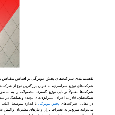
تقسیم‌بندی شرکت‌های پخش مویرگی بر اساس مقیاس و ا
شرکت‌های توزیع سراسری، به عنوان بزرگترین نوع از شرکت‌های
شرکت‌ها معمولاً توانایی توزیع گسترده محصولات را به مناطق
شبکه‌شان، قادر به اجرای استراتژی‌های پیچیده و هماهنگ در سط
در مقابل، شرکت‌های
پخش مویرگی
با اندازه متوسط، اغلب د
می‌توانند سریع‌تر به تغییرات بازار و نیازهای مشتریان واکنش نش