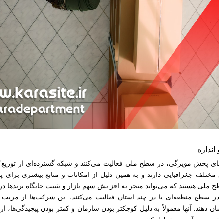
ندازه
 پخش مویرگی، در سطح ملی فعالیت می‌کنند و شبکه گسترده‌ای از توزیع‌کن
 مختلف جغرافیایی دارند و به همین دلیل از امکانات و منابع بیشتری برای پ
ح ملی هستند که می‌تواند منجر به افزایش سهم بازار و تثبیت جایگاه برندها 
ر سطح منطقه‌ای یا در چند استان فعالیت می‌کنند. این شرکت‌ها از مزیت
ان دهند. آنها معمولاً به دلیل کوچکتر بودن سازمان و کمتر بودن پیچیدگی‌ها، ا