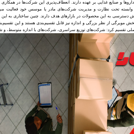
اروها و صنایع غذایی بر عهده دارند. انعطاف‌پذیری این شرکت‌ها در همکاری 
وابسته تحت نظارت و مدیریت شرکت‌های مادر یا موسس خود فعالیت می‌کن
یش دسترسی به این محصولات در بازارهای هدف دارند. چنین ساختاری به این ش
 مویرگی از نظر بزرگی و اندازه نیز قابل تقسیم‌بندی هستند و این تقسیم‌بندی
صلی تقسیم کرد: شرکت‌های توزیع سراسری، شرکت‌های با اندازه متوسط، و 