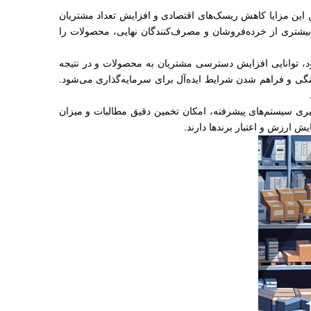
ن این مزایا کاهش ریسک‌های اقتصادی و افزایش تعداد مشتریان
یشتری از خرده‌فروشان و مصرف‌کنندگان نهایی، محصولات را
، توانایی افزایش دسترسی مشتریان به محصولات و در نتیجه
دینگی و فراهم شدن شرایط ایده‌آل برای سرمایه‌گذاری می‌شود.
یری سیستم‌های پیشرفته، امکان تخمین دقیق مطالبات و میزان
 ارزش و اعتبار برندها دارند.