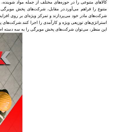
کالاهای متنوعی را در حوزه‌های مختلف از جمله مواد شوینده، د
متنوع را فراهم می‌آورد.در مقابل، شرکت‌های پخش مویرگی 
شرکت‌های مادر خود می‌پردازند و تمرکز ویژه‌ای بر روی افزا
استراتژی‌های توزیعی ویژه و کارآمدی را اجرا کنند.شرکت‌های پخش
این منظر، می‌توان شرکت‌های پخش مویرگی را به سه دسته ا