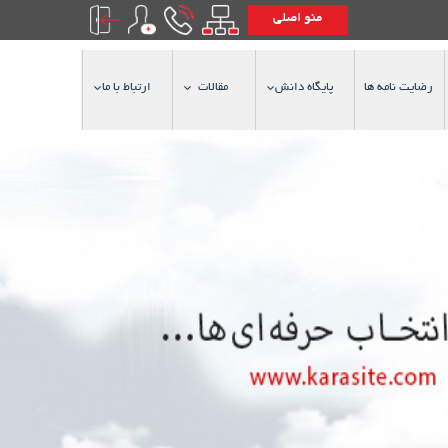
منو اصلی
رضایت نامه ها
پایگاه دانش
مقالات
ارتباط با ما