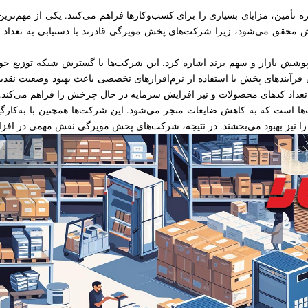
 تأمین، مزایای بسیاری را برای کسب‌وکارها فراهم می‌کنند. یکی از مهم‌تری
محقق می‌شود، زیرا شرکت‌های پخش مویرگی قادرند با دستیابی به تعداد ب
وشش بازار و سهم برند اشاره کرد. این شرکت‌ها با گسترش شبکه توزیع خود
 کردن فرآیندهای پخش با استفاده از نرم‌افزارهای تخصصی باعث بهبود وضعیت نق
تعداد کدهای محصولات و نیز افزایش سرمایه در حال چرخش را فراهم می‌کند.
ها است که به کاهش ضایعات منجر می‌شود. این شرکت‌ها همچنین با به‌کارگ
را نیز بهبود می‌بخشند. در نتیجه، شرکت‌های پخش مویرگی نقش مهمی در افزایش