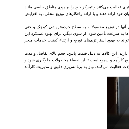
ی فعالیت می‌کنند و تمرکز خود را بر روی مناطق خاصی مانند
 خود ارائه دهند و با ارائه راهکارهای توزیع محلی، به افزایش
ایی آنها در توزیع محصولات به سطح خرده‌فروشی کوچک و حتی
 به سرعت تأمین شود. از سوی دیگر، برای بهبود عملکرد این
ند به بهبود استراتژی‌های توزیع و ارتقاء کیفیت خدمات منجر
Fa) یا FMCGها نقش حیاتی در فعالیت‌های پخش مویرگی دارند. این کالاها به دلیل قیمت پایین، حجم بالای تقاضا، و مدت
زیع کارآمد و سریع است تا از انقضاء محصولات جلوگیری شود و
فعالیت می‌کنند، نیاز به برنامه‌ریزی دقیق و مدیریت کارآمد