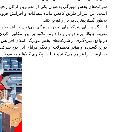
شرکت‌های پخش مویرگی به‌عنوان یکی از مهم‌ترین ارکان زنجیره
است. این امر از طریق کاهش مانده مطالبات و افزایش فروش 
به‌طور گسترده‌تری در بازار توزیع کنند.
از دیگر مزایای شرکت‌های پخش مویرگی می‌توان به افزایش پ
تقویت جایگاه برند در بازار را دارند. علاوه بر این، مکانیزه
در واقع، بهره‌گیری از شرکت‌های پخش مویرگی امکان افزایش 
توزیع گسترده و مؤثر محصولات از دیگر مزایای این نوع شرکت‌
سفارشات را فراهم می‌کنند و قابلیت پیگیری کالاها و محصولات 