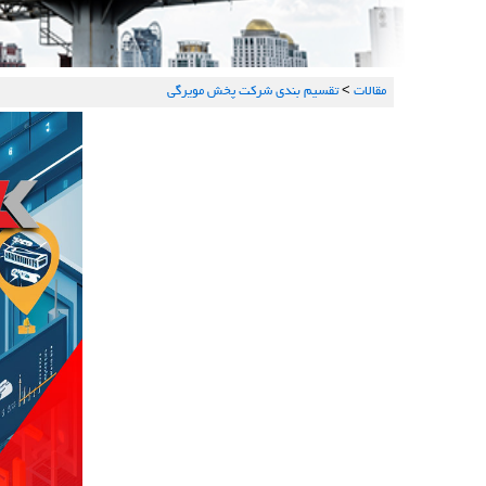
مقالات
>
تقسیم بندی شرکت پخش مویرگی