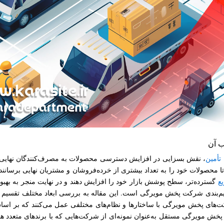
ب آن
تأمین
، نقش بسزایی در افزایش دسترسی محصولات به مصرف‌کنندگان نهایی دا
 تا محصولات خود را به تعداد بیشتری از خرده‌فروشان و مشتریان نهایی برسان
ع
گسترده‌تر، سطح پوشش بازار خود را افزایش دهند و در نهایت منجر به بهب
یم‌بندی شرکت پخش مویرگی است. این مقاله به بررسی ابعاد مختلف تقسیم‌
‌های پخش مویرگی با ساختارها و نظام‌های مختلفی عمل می‌کنند که بر اساس
 مویرگی مستقل به‌عنوان نمونه‌ای از شرکت‌هایی که با برندهای متعدد همک