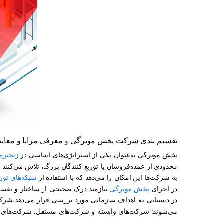
تقسیم بندی شرکت پخش مویرگی و معرفی مزایا و معای
پخش مویرگی به‌عنوان یکی از استراتژی‌های اساسی در
زنجیره 
محدودی از عمده‌فروشان یا توزیع‌ کنندگان بزرگ، تلاش می‌کنند
به شرکت‌ها این امکان را می‌دهد که با استفاده از
شبکه‌های توزی
در اجرای
پخش مویرگی
نیازمند درک صحیحی از ساختار و تقس
در دستیابی به اهداف سازمانی مورد بررسی قرار می‌دهد.شرکت
می‌شوند: شرکت‌های وابسته و شرکت‌های مستقل. شرکت‌های پخش