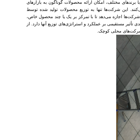
با برندهای مختلف، امکان ارائه محصولات گوناگون به بازارهای
ند. این شرکت‌ها تنها به توزیع محصولات تولید شده توسط
رکت‌ها اجازه می‌دهد تا با تمرکز بر یک یا چند محصول خاص،
 تأثیر مستقیمی بر عملکرد و استراتژی‌های توزیع آنها دارد. از
شرکت‌های محلی کوچک.