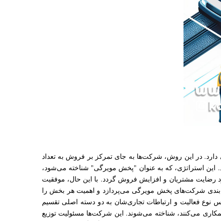
رد. در این روش، شرکت‌ها به جای تمرکز بر فروش به تعداد
ند. این استراتژی، که به عنوان "پخش مویرگی" شناخته می‌شود،
ود رضایت مشتریان و افزایش فروش گردد. با این حال، موفقیت
 بندی شرکت‌های پخش مویرگی می‌پردازد و اهمیت هر بخش را
 نوع فعالیت و ارتباطات تجاری‌شان به دو دسته اصلی تقسیم
اری می‌کنند، شناخته می‌شوند. این شرکت‌ها مسئولیت توزیع