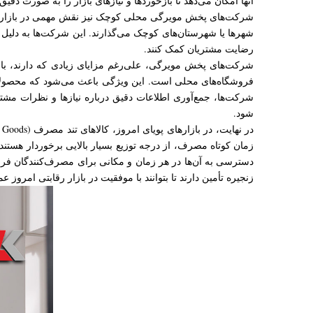
آنها امکان می‌دهد تا بازخوردها و نیازهای بازار را به صورت دقیق
شرکت‌های پخش مویرگی محلی کوچک نیز نقش مهمی در بازارهای م
شهرها یا شهرستان‌های کوچک می‌گذارند. این شرکت‌ها به دلیل شن
رضایت مشتریان کمک کنند.
شرکت‌های پخش مویرگی، علی‌رغم مزایای زیادی که دارند، با 
فروشگاه‌های محلی است. این ویژگی باعث می‌شود که محصولات 
شرکت‌ها، جمع‌آوری اطلاعات دقیق درباره نیازها و نظرات مشتر
شود.
زمان کوتاه مصرف، از درجه توزیع بسیار بالایی برخوردار هستن
دسترسی به آن‌ها در هر زمان و مکانی برای مصرف‌کنندگان فراه
زنجیره تأمین دارند تا بتوانند با موفقیت در بازار رقابتی امروز عم