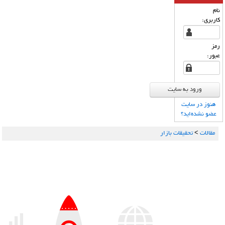
نام
كاربری:
رمز
عبور:
هنوز در سایت
عضو نشده‌اید؟
مقالات
>
تحقیقات بازار