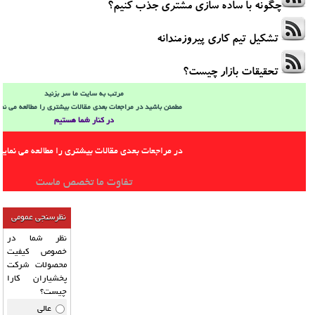
چگونه با ساده سازی مشتری جذب کنیم؟
تشکیل تیم کاری پیروزمندانه
تحقیقات بازار چیست؟
مرتب به سایت ما سر بزنید
مطمئن باشید در مراجعات بعدی مقالات بیشتری را مطالعه می نما
در کنار شما هستیم
در مراجعات بعدی مقالات بیشتری را مطالعه می نمایید
تفاوت ما تخصص ماست
نظرسنجی عمومی
نظر شما در
خصوص کیفیت
محصولات شرکت
پخشیاران کارا
چیست؟
عالی