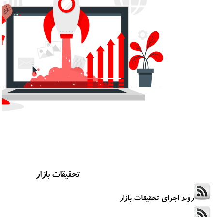
تحقیقات بازار
روند اجرای تحقیقات بازار