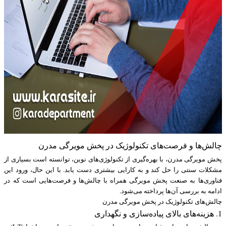
چالش‌ها و فرصت‌های تکنولوژیک در پخش مویرگی مدرن
پخش مویرگی مدرن، با بهره‌گیری از تکنولوژی‌های نوین، توانسته است بسیاری از
مشکلات سنتی را حل کند و به کارایی بیشتری دست یابد. با این حال، ورود این
فناوری‌ها به صنعت پخش مویرگی همراه با چالش‌ها و فرصت‌هایی است که در
ادامه به بررسی آن‌ها پرداخته می‌شود.
چالش‌های تکنولوژیک در پخش مویرگی مدرن
1. هزینه‌های بالای پیاده‌سازی و نگهداری