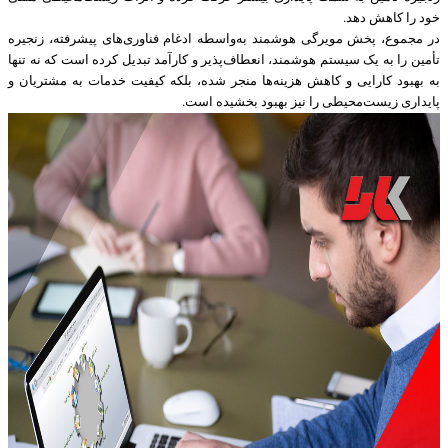
خود را کاهش دهد.
در مجموع، پخش مویرگی هوشمند به‌واسطه ادغام فناوری‌های پیشرفته، زنجیره
تأمین را به یک سیستم هوشمند، انعطاف‌پذیر و کارآمد تبدیل کرده است که نه‌ تنها
به بهبود کارایی و کاهش هزینه‌ها منجر شده، بلکه کیفیت خدمات به مشتریان و
پایداری زیست‌محیطی را نیز بهبود بخشیده است.