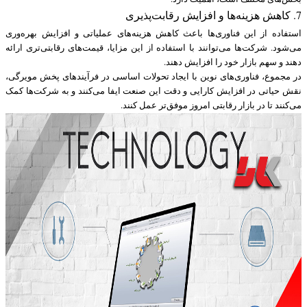
7. کاهش هزینه‌ها و افزایش رقابت‌پذیری
استفاده از این فناوری‌ها باعث کاهش هزینه‌های عملیاتی و افزایش بهره‌وری
می‌شود. شرکت‌ها می‌توانند با استفاده از این مزایا، قیمت‌های رقابتی‌تری ارائه
دهند و سهم بازار خود را افزایش دهند.
در مجموع، فناوری‌های نوین با ایجاد تحولات اساسی در فرآیندهای پخش مویرگی،
نقش حیاتی در افزایش کارایی و دقت این صنعت ایفا می‌کنند و به شرکت‌ها کمک
می‌کنند تا در بازار رقابتی امروز موفق‌تر عمل کنند.