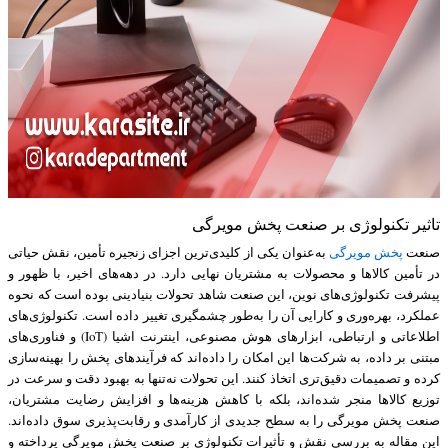
تاثیر تکنولوژی بر صنعت پخش مویرگی
صنعت
پخش مویرگی
به‌عنوان یکی از کلیدی‌ترین اجزای زنجیره تأمین، نقش حیاتی
در تأمین کالاها و محصولات به مشتریان نهایی دارد. در دهه‌های اخیر، با ظهور و
پیشرفت تکنولوژی‌های نوین، این صنعت شاهد تحولات بنیادینی بوده است که نحوه
عملکرد، بهره‌وری و کارایی آن را به‌طور چشمگیری تغییر داده است. تکنولوژی‌های
اطلاعاتی و ارتباطی، ابزارهای هوش مصنوعی، اینترنت اشیا (IoT) و فناوری‌های
مبتنی بر داده، به شرکت‌ها این امکان را داده‌اند که فرآیندهای پخش را بهینه‌سازی
کرده و تصمیمات دقیق‌تری اتخاذ کنند. این تحولات نه‌تنها به بهبود دقت و سرعت در
توزیع کالاها منجر شده‌اند، بلکه با کاهش هزینه‌ها و افزایش رضایت مشتریان،
صنعت پخش مویرگی را به سطح جدیدی از کارآمدی و رقابت‌پذیری سوق داده‌اند.
این مقاله به بررسی نقش و تأثیرات تکنولوژی بر صنعت پخش مویرگی پرداخته و