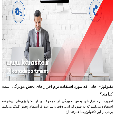
تکنولوژی هایی که مورد استفاده نرم افزار های پخش مویرگی است
کدامند؟
امروزه نرم‌افزارهای پخش مویرگی از مجموعه‌ای از تکنولوژی‌های پیشرفته
استفاده می‌کنند که به بهبود کارایی، دقت و سرعت فرآیندهای پخش کمک می‌کند.
برخی از این تکنولوژی‌ها عبارتند از: