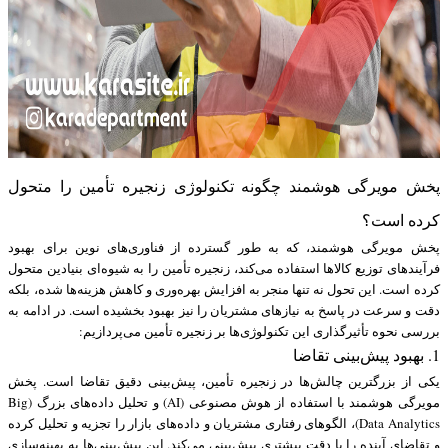
پخش مویرگی هوشمند چگونه تکنولوژی زنجیره تأمین را متحول
کرده است؟
پخش مویرگی هوشمند، که به طور گسترده از فناوری‌های نوین برای بهبود
فرآیندهای توزیع کالاها استفاده می‌کند، زنجیره تأمین را به شیوه‌ای بنیادین متحول
کرده است. این تحول نه تنها منجر به افزایش بهره‌وری و کاهش هزینه‌ها شده، بلکه
دقت و سرعت در پاسخ به نیازهای مشتریان را نیز بهبود بخشیده است. در ادامه به
بررسی نحوه تأثیرگذاری این تکنولوژی‌ها بر زنجیره تأمین می‌پردازیم:
1. بهبود پیش‌بینی تقاضا
یکی از بزرگترین چالش‌ها در زنجیره تأمین، پیش‌بینی دقیق تقاضا است. پخش
مویرگی هوشمند با استفاده از هوش مصنوعی (AI) و تحلیل داده‌های بزرگ (Big
Data Analytics)، الگوهای رفتاری مشتریان و داده‌های بازار را تجزیه و تحلیل کرده
و تقاضای آینده را با دقت بیشتری پیش‌بینی می‌کند. این پیش‌بینی‌ها به بهینه‌سازی