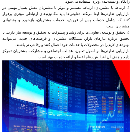
رایگان و بسته‌بندی ویژه استفاده می‌شود.
5. ارتباط با مشتریان: ارتباط مستمر و موثر با مشتریان نقش بسیار مهمی در
بازاریابی تعاونی‌ها ایفا می‌کند. تعاونی‌ها باید مکانیزم‌های ارتباطی مؤثری برقرار
کنند که شامل خدمات پس از فروش، خدمات مشتریان، بازخورد و پشتیبانی
مشتریان است.
6. تحقیق و توسعه: تعاونی‌ها برای رشد و پیشرفت به تحقیق و توسعه نیاز دارند. با
تحقیق درباره نیازهای بازار، مشکلات مشتریان و فرصت‌های جدید، می‌توانند
بهبودهای لازم را در محصولات یا خدمات خود اعمال کنند و رقابتی تر باشند.
بازاریابی تعاونی‌ها بر اصول تعاون، عدالت اجتماعی و مشارکت مشتریان تمرکز
دارد و هدف آن افزایش رفاه اعضا و ارائه خدمات بهتر است.