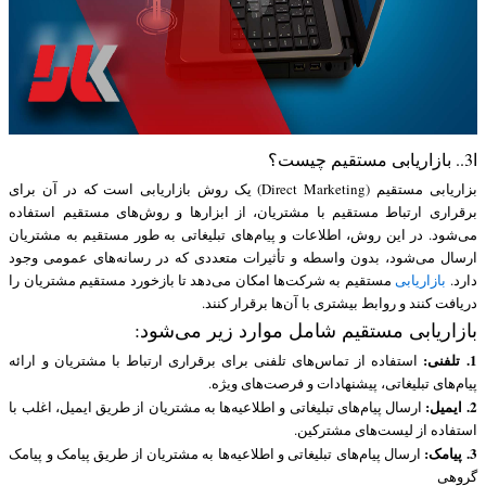
ا3.. بازاریابی مستقیم چیست؟
بزاریابی مستقیم (Direct Marketing) یک روش بازاریابی است که در آن برای
برقراری ارتباط مستقیم با مشتریان، از ابزارها و روش‌های مستقیم استفاده
می‌شود. در این روش، اطلاعات و پیام‌های تبلیغاتی به طور مستقیم به مشتریان
ارسال می‌شود، بدون واسطه و تأثیرات متعددی که در رسانه‌های عمومی وجود
دارد.
بازاریابی
مستقیم به شرکت‌ها امکان می‌دهد تا بازخورد مستقیم مشتریان را
دریافت کنند و روابط بیشتری با آن‌ها برقرار کنند.
بازاریابی مستقیم شامل موارد زیر می‌شود:
1. تلفنی:
استفاده از تماس‌های تلفنی برای برقراری ارتباط با مشتریان و ارائه
پیام‌های تبلیغاتی، پیشنهادات و فرصت‌های ویژه.
2. ایمیل:
ارسال پیام‌های تبلیغاتی و اطلاعیه‌ها به مشتریان از طریق ایمیل، اغلب با
استفاده از لیست‌های مشترکین.
3. پیامک:
ارسال پیام‌های تبلیغاتی و اطلاعیه‌ها به مشتریان از طریق پیامک و پیامک
گروهی