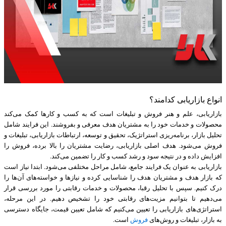
انواع بازاریابی کدامند؟
بازاریابی، علم و هنر فروش و تبلیغات است که به کسب و کارها کمک می‌کند
محصولات و خدمات خود را به مشتریان هدف معرفی و بفروشند. این فرایند شامل
تحلیل بازار، برنامه‌ریزی استراتژیک، تحقیق و توسعه، ارتباطات بازاریابی، تبلیغات و
فروش می‌شود. هدف اصلی بازاریابی، رضایت مشتریان را بالا برده، فروش را
افزایش داده و در نتیجه سود و رشد کسب و کار را تضمین می‌کند.
بازاریابی به عنوان یک فرایند جامع، شامل مراحل مختلفی می‌شود. ابتدا نیاز است
که بازار هدف و مشتریان هدف را شناسایی کرده و نیازها و خواسته‌های آن‌ها را
درک کنیم. سپس با تحلیل رقبا، محصولات و خدمات رقابتی را مورد بررسی قرار
می‌دهیم تا بتوانیم مزیت‌های رقابتی خود را تشخیص دهیم. در این مرحله،
استراتژی‌های بازاریابی را تعیین می‌کنیم که شامل تعیین قیمت، جایگاه دسترسی
به بازار، تبلیغات و روش‌های
فروش
است.