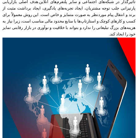
تاثیرگذار در شبکه‌های اجتماعی و سایر پلتفرم‌های آنلاین.هدف اصلی بازاریابی
پارتیزانی جلب توجه مشتریان، ایجاد تجربه‌های یادگیری، ایجاد برداشت مثبت از
برند و انتقال پیام موردنظر به صورت متمایز و خاص است. این روش معمولاً برای
کسب و کارهای کوچک و استارتاپ‌ها با منابع محدود مالی مناسب است، زیرا نیاز به
هزینه‌های بزرگ تبلیغاتی را ندارد و بتواند با خلاقیت و نوآوری در بازار رقابتی تمایز
خود را ایجاد کند.