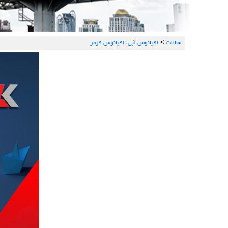
مقالات
>
اقیانوس آبی، اقیانوس قرمز