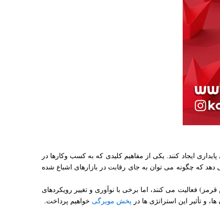
پایداری ایجاد کنند. یکی از مفاهیم کلیدی که به کسب وکارها در
دهد که چگونه می توان به جای رقابت در بازارهای اشباع شده
مز) فعالیت می کنند، اما برخی با نوآوری و تغییر رویکردهای
، و تأثیر این استراتژی ها در
پخش مویرگی
خواهیم پرداخت.