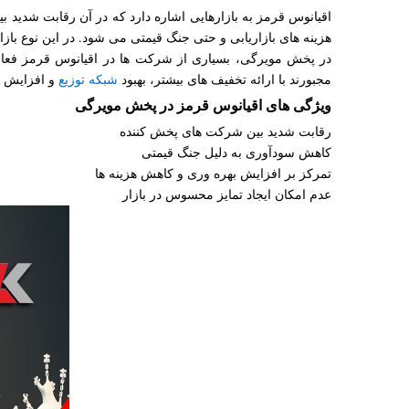
اقیانوس قرمز به بازارهایی اشاره دارد که در آن رقابت شدید ب
هزینه های بازاریابی و حتی جنگ قیمتی می شود. در این نوع بازار
در پخش مویرگی، بسیاری از شرکت ها در اقیانوس قرمز فعا
مجبورند با ارائه تخفیف های بیشتر، بهبود
شبکه توزیع
و افزایش به
ویژگی های اقیانوس قرمز در پخش مویرگی
رقابت شدید بین شرکت های پخش کننده
کاهش سودآوری به دلیل جنگ قیمتی
تمرکز بر افزایش بهره وری و کاهش هزینه ها
عدم امکان ایجاد تمایز محسوس در بازار