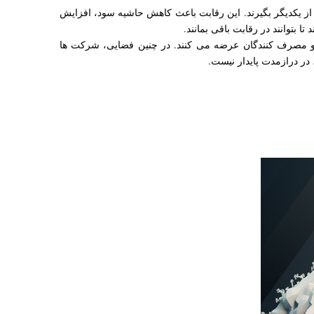
ا از یکدیگر بگیرند. این رقابت باعث کاهش حاشیه سود، افزایش
 بتوانند در رقابت باقی بمانند.
و مصرف کنندگان عرضه می کنند. در چنین فضایی، شرکت ها
 در درازمدت پایدار نیست.