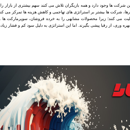
ین شرکت ها وجود دارد و همه بازیگران تلاش می کنند سهم بیشتری از بازار ر
ها، شرکت ها بیشتر بر استراتژی های تهاجمی و کاهش هزینه ها تمرکز می کنند تا
لیت می کنند؛ زیرا محصولات مشابهی را به خرده فروشان، سوپرمارکت ها 
ره وری، از رقبا پیشی بگیرند. اما این استراتژی به دلیل سود کم و فشار زیاد،