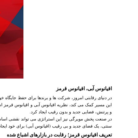
اقیانوس آبی، اقیانوس قرمز
در دنیای رقابتی امروز، شرکت ها و برندها برای حفظ جایگاه خود 
این مسیر کمک می کند، نظریه اقیانوس آبی و اقیانوس قرمز اس
و پرتنش، فضایی جدید و بدون رقیب ایجاد کرد.
در صنعت پخش مویرگی نیز این استراتژی می تواند نقشی اساسی ا
سنتی، یک فضای جدید و بی رقیب (اقیانوس آبی) برای خود ایجاد م
تعریف اقیانوس قرمز؛ رقابت در بازارهای اشباع شده