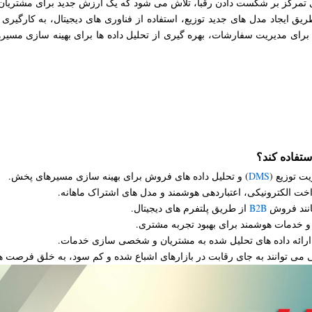
 جای تمرکز بر شکست دادن رقبا، تلاش می شود که یک ارزش جدید برای مشتریا
 ایجاد مدل های جدید توزیع، استفاده از فناوری های دیجیتال، به کارگیر
د برای مدیریت سفارشات، بهره گیری از تحلیل داده ها برای بهینه سازی مسیره
ستفاده کند؟
DMS
) و تحلیل داده های فروش برای بهینه سازی مسیرهای پخش.
B2B
از طریق پلتفرم های دیجیتال.
ی توانند به جای رقابت در بازارهای اشباع شده و کم سود، به خلق فرصت های 