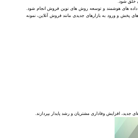
ن خلق شود.
ی داده های هوشمند و توسعه روش های نوین فروش انجام شود.
ای پخش و ورود به بازارهای جدیدی مانند فروش آنلاین، نمونه
جدید، افزایش وفاداری مشتریان و رشد پایدار بپردازند.