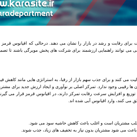
اوت برای رقابت و رشد در بازار را نشان می دهند. درحالی که اقیانوس قرمز 
ی می توانند راهنمایی ارزشمند برای شرکت های پخش مویرگی باشند تا تصمیم بگ
لیت می کنند و برای جذب سهم بازار از رقبا، به استراتژی هایی مانند کاهش
 ها رقیبی وجود ندارد. تمرکز اصلی بر نوآوری و ایجاد ارزش جدید برای مشتر
یع و افزایش سرعت رقابت تمرکز دارند، در اقیانوس قرمز قرار می گیرند. 
ی جلب مشتریان است و اغلب باعث کاهش حاشیه سود می شود.
 باعث می شود مشتریان بدون نیاز به تخفیف های زیاد، جذب شوند.