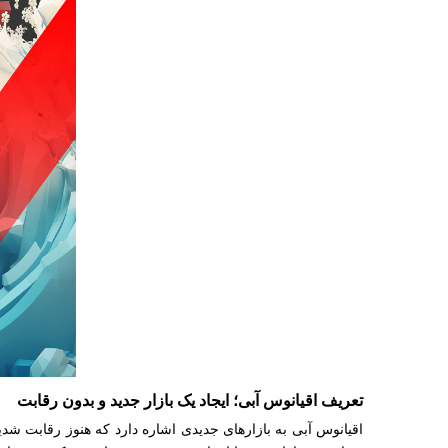
تعریف اقیانوس آبی؛ ایجاد یک بازار جدید و بدون رقابت
اقیانوس آبی به بازارهای جدیدی اشاره دارد که هنوز رقابت شدی