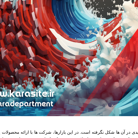
دی در آن ها شکل نگرفته است. در این بازارها، شرکت ها با ارائه محصولات یا