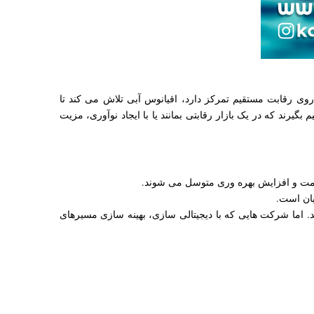
روی رقابت مستقیم تمرکز دارد، اقیانوس آبی تلاش می کند تا
یرند که در یک بازار رقابتی بمانند یا با ایجاد نوآوری، مزیت
 قیمت و افزایش بهره وری متوسل می شوند.
یان است.
اما شرکت هایی که با دیجیتالی سازی، بهینه سازی مسیرهای