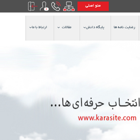
منو اصلی
رضایت نامه ها
پایگاه دانش
مقالات
ارتباط با ما