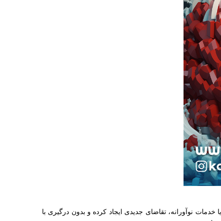
 خدمات نوآورانه، تقاضای جدیدی ایجاد کرده و بدون درگیری با