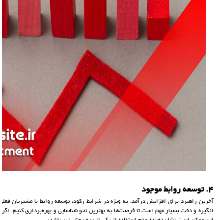
4. توسعه روابط موجود
آخرین راهبرد برای افزایش درآمد، به ویژه در شرایط رکود، توسعه روابط با مشتریان فعل
انگیزه و دقت بسیار مهم است تا فرصت‌ها به بهترین نحو شناسایی و بهره‌برداری کنیم. اگر