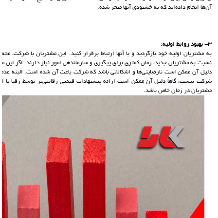
آن‌ها انجام داده‌اید که به خشنودی آنها منجر شده.
3- بهبود روابط اولیه:
به مشتریان اولیه خود بازگردید و با آنها ارتباط برقرار کنید. این مشتریان با شرکت، محص
نسبت به مشتریان جدید، زمان کمتری برای پیگیری و سازماندهی امور نیاز دارند. اگر این مشتر
دلیل آن ممکن است نارضایتی‌ها و اشکالاتی باشد که شرکت باعث آن شده است. البته عدم رض
شرکت نیست، گاهاً دلیل آن ممکن است ارائه پیشنهادات قیمتی رقابتی‌تر توسط رقبا یا ارائ
مشتریان در زمان خاص باشد.