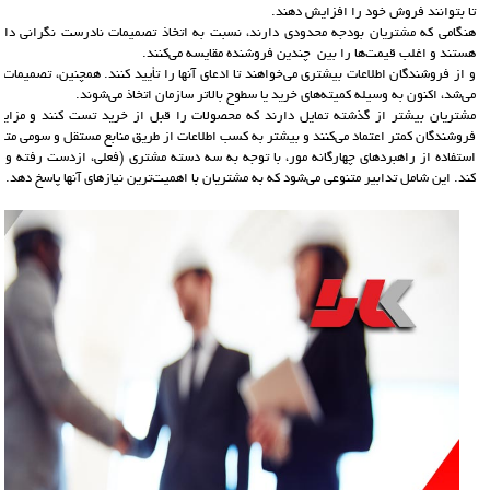
تا بتوانند فروش خود را افزایش دهند.
هنگامی که مشتریان بودجه محدودی دارند، نسبت به اتخاذ تصمیمات نادرست نگرانی دارن
هستند و اغلب قیمت‌ها را بین چندین فروشنده مقایسه می‌کنند.
و از فروشندگان اطلاعات بیشتری می‌خواهند تا ادعای آنها را تأیید کنند. همچنین، تصمیمات
می‌شد، اکنون به وسیله کمیته‌های خرید یا سطوح بالاتر سازمان اتخاذ می‌شوند.
مشتریان بیشتر از گذشته تمایل دارند که محصولات را قبل از خرید تست کنند و مزایای آن
فروشندگان کمتر اعتماد می‌کنند و بیشتر به کسب اطلاعات از طریق منابع مستقل و سومی مت
استفاده از راهبردهای چهارگانه مور، با توجه به سه دسته مشتری (فعلی، ازدست رفته و ب
کند. این شامل تدابیر متنوعی می‌شود که به مشتریان با اهمیت‌ترین نیازهای آنها پاسخ دهد.