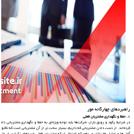
راهبردهای چهارگانه مور
1. حفظ و نگهداری مشتریان فعلی
در شرایط رکود و رونق بازار، شرکت‌ها باید توجه ویژه‌ای به حفظ و نگهداری مشتریانی داشته
کرده‌اند. از دست دادن مشتریانی که داریم، بسیار سخت تر از آن مشتریانی است که تاکنون معام