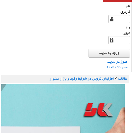
نام
كاربری:
رمز
عبور:
هنوز در سایت
عضو نشده‌اید؟
مقالات
>
افزایش فروش در شرایط رکود و بازار دشوار