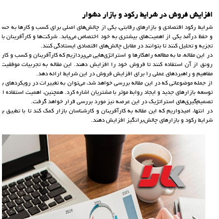
افزایش فروش در شرایط رکود و بازار دشوار
شرایط رکود اقتصادی و بازارهای رقابتی، یکی از چالش‌های اصلی برای کسب و کارها به حس
و حفظ درآمد یکی از اهمیت‌های بیشتری به خود اختصاص می‌یابد. شرکت‌ها و کارآفرینان بای
تجزیه و تحلیل کنند تا بتوانند در مقابل چالش‌های اقتصادی ایستادگی کنند.
در این مقاله، ما به مطالعه راهکارها و استراتژی‌هایی می‌پردازیم که کارآفرینان و کسب و کاره
رونق از آن استفاده کنند تا فروش خود را افزایش دهند. این مقاله به تجربیات موفقیت‌آمی
مفاهیم و راهبردهای عملی را برای افزایش فروش در این شرایط ارائه دهد.
از جمله موضوعاتی که در این مقاله بررسی خواهد شد، می‌توان به تغییرات در رویکردهای با
توسعه بازارهای جدید و ایجاد روابط موثر با مشتریان اشاره کرد. همچنین، اهمیت استفاده ا
تصمیم‌گیری‌های استراتژیک در این عرصه نیز مورد بررسی قرار خواهد گرفت.
در انتها، امیدواریم که این مقاله به کارآفرینان و کارشناسان بازار کمک کند تا با تطبیق 
شرایط رکود و بازارهای چالش‌برانگیز افزایش دهند.