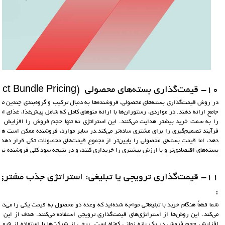
10- قیمت‌گذاری بسته‌های محصولی (Product Bundle Pricing) :
در روش قیمت‌گذاری بسته‌های محصولی، فروشنده‌ها به دنبال ترکیب و گروه‌بندی چندین م
جامع ارائه دهند. در مواردی، رستوران‌ها با ارائه منوهای کامل که شامل پیش‌غذا، غذای ا
را به سمت خرید بیشتر هدایت می‌کنند. این استراتژی نه تنها حجم فروش را افزایش می‌د
فرآیند تصمیم‌گیری را برای مشتری ساده‌تر می‌کند.در سایر موارد، فروشنده ممکن است هم
دهد، اما قیمت بسته‌ی محصولی را پایین‌تر از مجموع قیمت‌های محصولات تکی قرار دهد. ب
بسته‌های اقتصادی‌تر و با ارزش بیشتری را خریداری کنند، و در نتیجه سود کلی فروشنده نیز
:
شما قطعاً هنگام خرید با تبلیغاتی مواجه شده‌اید که وعده دو محصول به قیمت یکی را می‌دهد
می‌کند. این روش‌ها از استراتژی‌های قیمت‌گذاری ترویجی استفاده می‌کنند. هدف از این 
افزایش حجم فروش در یک بازه زمانی کوتاه است. برخی از شرکت‌ها با استفاده از قیمت