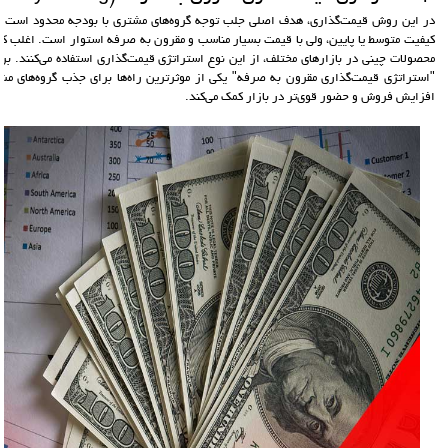
در این روش قیمت‌گذاری، هدف اصلی جلب توجه گروه‌های مشتری با بودجه محدود است. ای
کیفیت متوسط یا پایین، ولی با قیمت بسیار مناسب و مقرون به صرفه استوار است. اغلب کالا
محصولات چینی در بازارهای مختلف، از این نوع استراتژی قیمت‌گذاری استفاده می‌کنند. برای
"استراتژی قیمت‌گذاری مقرون به صرفه" یکی از موثرترین راه‌ها برای جذب گروه‌های مش
افزایش فروش و حضور قوی‌تر در بازار کمک می‌کند.