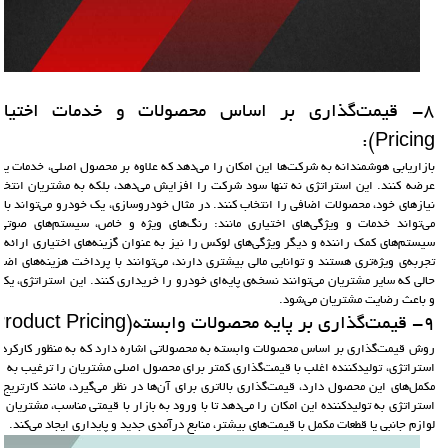
Pricing):
بازاریابی هوشمندانه به شرکت‌ها این امکان را می‌دهد که علاوه بر محصول اصلی، خدمات یا 
عرضه کنند. این استراتژی نه تنها سود شرکت را افزایش می‌دهد، بلکه به مشتریان انتخا
نیازهای خود، محصولات اضافی را انتخاب کنند. در مثال خودروسازی، یک خودرو می‌تواند با 
می‌تواند خدمات و ویژگی‌های اختیاری مانند: رنگ‌های ویژه و خاص، سیستم‌های صوتی
سیستم‌های کمک راننده و دیگر ویژگی‌های لوکس را نیز به عنوان گزینه‌های اختیاری ارائه 
تجربه‌ی ویژه‌تری هستند و توانایی مالی بیشتری دارند، می‌توانند با پرداخت هزینه‌های اضافی
حالی که سایر مشتریان می‌توانند نسخه‌ی پایه‌ای خودرو را خریداری کنند. این استراتژی، یک
و باعث رضایت مشتریان می‌شود.
9- قیمت‌گذاری بر پایه محصولات وابسته(Captive Product Pricing):
روش قیمت‌گذاری بر اساس محصولات وابسته به محصولاتی اشاره دارد که به منظور کارکرد کام
استراتژی، تولیدکننده اغلب با قیمت‌گذاری کمتر برای محصول اصلی مشتریان را ترغیب به خری
مکمل‌های این محصول دارد، قیمت‌گذاری بالاتری برای آن‌ها در نظر می‌گیرد، مانند کارتریج‌
استراتژی به تولیدکننده این امکان را می‌دهد تا با ورود به بازار با قیمتی مناسب، مشتریان
لوازم جانبی یا قطعات مکمل با قیمت‌های بیشتر، منابع درآمدی جدید و پایداری ایجاد می‌کند.