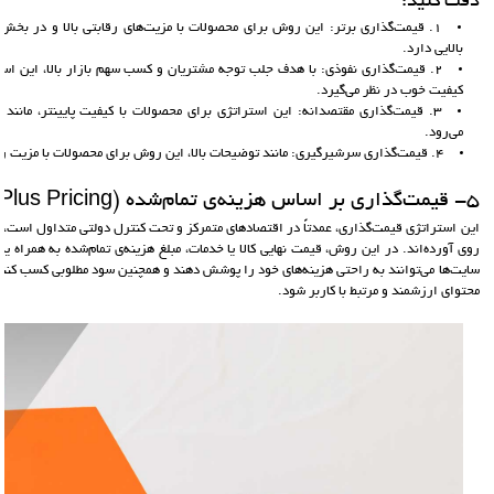
دقت کنید:
1. قیمت‌گذاری برتر: این روش برای محصولات با مزیت‌های رقابتی بالا و در بخش
بالایی دارد.
2. قیمت‌گذاری نفوذی: با هدف جلب توجه مشتریان و کسب سهم بازار بالا، این است
کیفیت خوب در نظر می‌گیرد.
3. قیمت‌گذاری مقتصدانه: این استراتژی برای محصولات با کیفیت پایینتر، مانند ب
می‌رود.
4. قیمت‌گذاری سرشیرگیری: مانند توضیحات بالا، این روش برای محصولات با مزیت رقابتی بالا اما ناپایدار استفاده می‌شود.
5- قیمت‌گذاری بر اساس هزینه‌ی تمام‌شده (Cost-Plus Pricing):
این استراتژی قیمت‌گذاری، عمدتاً در اقتصادهای متمرکز و تحت کنترل دولتی متداول است، در
روی آورده‌اند. در این روش، قیمت نهایی کالا یا خدمات، مبلغ هزینه‌ی تمام‌شده به همراه 
سایت‌ها می‌توانند به راحتی هزینه‌های خود را پوشش دهند و همچنین سود مطلوبی کسب کنند،
محتوای ارزشمند و مرتبط با کاربر شود.