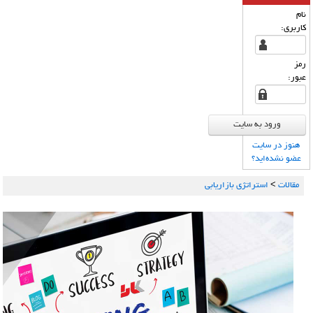
نام
كاربری:
رمز
عبور:
هنوز در سایت
عضو نشده‌اید؟
مقالات
>
استراتژی بازاریابی