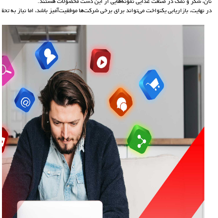
نان، شکر و نمک در صنعت غذایی نمونه‌هایی از این دست محصولات هستند.
در نهایت، بازاریابی یکنواخت می‌تواند برای برخی شرکت‌ها موفقیت‌آمیز باشد، اما نیاز به تحق