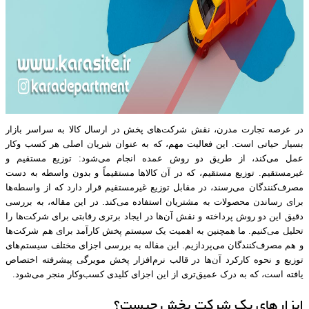
در عرصه تجارت مدرن، نقش شرکت‌های پخش در ارسال کالا به سراسر بازار
بسیار حیاتی است. این فعالیت مهم، که به عنوان شریان اصلی هر کسب ‌وکار
عمل می‌کند، از طریق دو روش عمده انجام می‌شود: توزیع مستقیم و
غیرمستقیم. توزیع مستقیم، که در آن کالاها مستقیماً و بدون واسطه به دست
مصرف‌کنندگان می‌رسند، در مقابل توزیع غیرمستقیم قرار دارد که از واسطه‌ها
برای رساندن محصولات به مشتریان استفاده می‌کند. در این مقاله، به بررسی
دقیق این دو روش پرداخته و نقش آن‌ها در ایجاد برتری رقابتی برای شرکت‌ها را
تحلیل می‌کنیم. ما همچنین به اهمیت یک سیستم پخش کارآمد برای هم شرکت‌ها
و هم مصرف‌کنندگان می‌پردازیم. این مقاله به بررسی اجزای مختلف سیستم‌های
توزیع و نحوه کارکرد آن‌ها در قالب نرم‌افزار پخش مویرگی پیشرفته اختصاص
یافته است، که به درک عمیق‌تری از این اجزای کلیدی کسب‌وکار منجر می‌شود.
ابزارهای یک شرکت پخش چیست؟