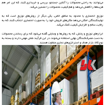
می‌توانند به راحتی محصولات را آنلاین جستجو، بررسی و خریداری کنند، که این امر هم
هزینه‌ها را کاهش می‌دهد و هم کیفیت محصولات را تضمین می‌کند.
توزیع انحصاری یا محدود به مناطق خاص، یکی دیگر از روش‌های توزیع است که به
تولیدکنندگان امکان می‌دهد مکان‌های فروش خود را به صورت انحصاری انتخاب کنند، که به
رقابت سالم و افزایش کیفیت کمک می‌کند.
ابزارهای توزیع و پخش، که به روش‌ها و وسایلی گفته می‌شود که برای رساندن محصولات
به دست مصرف‌کنندگان نهایی استفاده می‌شوند، در این فرآیند نقش مهمی دارند و بسته به
نوع کالا، بازار هدف و استراتژی‌های تجاری متفاوت هستند.