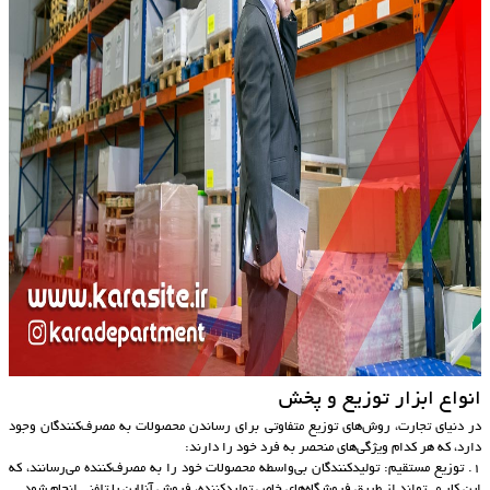
انواع ابزار توزیع و پخش
در دنیای تجارت، روش‌های توزیع متفاوتی برای رساندن محصولات به مصرف‌کنندگان وجود
دارد، که هر کدام ویژگی‌های منحصر به فرد خود را دارند:
1. توزیع مستقیم: تولیدکنندگان بی‌واسطه محصولات خود را به مصرف‌کننده می‌رسانند، که
این کار می‌تواند از طریق فروشگاه‌های خاص تولیدکننده، فروش آنلاین یا تلفنی انجام شود.