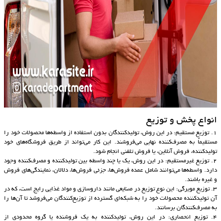
انواع پخش و توزیع
1. توزیع مستقیم: در این روش، تولیدکنندگان بدون استفاده از واسطه‌ها محصولات خود را
مستقیماً به مصرف‌کننده نهایی می‌فروشند. این کار می‌تواند از طریق فروشگاه‌های خود
تولیدکننده، فروش آنلاین، یا فروش تلفنی انجام شود.
2. توزیع غیرمستقیم: در این روش، یک یا چند واسطه بین تولیدکننده و مصرف‌کننده وجود
دارد. واسطه‌ها می‌توانند شامل عمده فروش‌ها، جزئی فروش‌ها، دلالان، نمایندگی‌های فروش
و غیره باشند.
3. توزیع مویرگی: این نوع توزیع در صنایعی مانند داروسازی و مواد غذایی رایج است، که در
آن تولیدکننده محصولات خود را به شبکه‌ای گسترده از توزیع‌کنندگان می‌فروشد تا آن‌ها را
به مصرف‌کنندگان برسانند.
4. توزیع انحصاری: در این روش، تولیدکننده به یک فروشنده یا گروه محدودی از