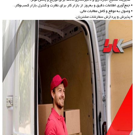
• جمع‌آوری اطلاعات دقیق و به‌روز از بازار کار برای نظارت و کنترل بازار کسب‌وکار.
• وصول به موقع و کامل مطالبات مالی.
• پذیرش و پردازش سفارشات مشتریان.